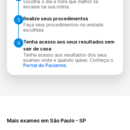
Escolha o dia e hora que melhor se
encaixe na sua rotina
Realize seus procedimentos
3
Faça seus procedimentos na unidade
escolhida
Tenha acesso aos seus resultados sem
4
sair de casa
Tenha acesso aos resultados dos seus
exames onde e quando quiser. Conheça o
Portal do Paciente.
Mais exames em São Paulo - SP