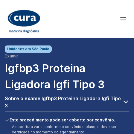
Unidades em
São Paulo
Exame
Igfbp3 Proteina
Ligadora Igfi Tipo 3
Sobre o exame Igfbp3 Proteina Ligadora Igfi Tipo
3
Este procedimento pode ser coberto por convênio.
A cobertura varia conforme o convênio e plano, e deve ser
verificada no momento do agendamento.