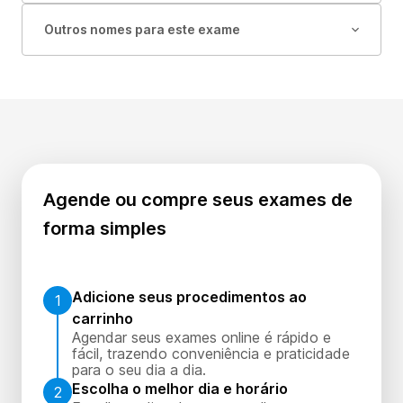
Outros nomes para este exame
Agende ou compre seus exames de
forma simples
Adicione seus procedimentos ao
1
carrinho
Agendar seus exames online é rápido e
fácil, trazendo conveniência e praticidade
para o seu dia a dia.
Escolha o melhor dia e horário
2