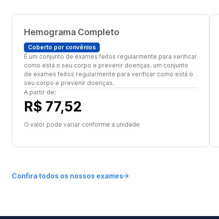
Hemograma Completo
Coberto por convênios
É um conjunto de exames feitos regularmente para verificar
como está o seu corpo e prevenir doenças. um conjunto
de exames feitos regularmente para verificar como está o
seu corpo e prevenir doenças.
A partir de:
R$ 77,52
O valor pode variar conforme a unidade
Confira todos os nossos exames