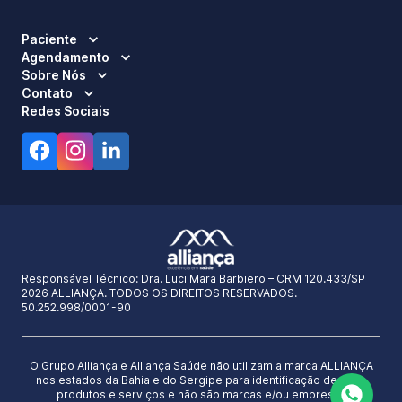
Paciente
Agendamento
Sobre Nós
Contato
Redes Sociais
Responsável Técnico:
Dra. Luci Mara Barbiero – CRM 120.433/SP
2026 ALLIANÇA. TODOS OS DIREITOS RESERVADOS.
50.252.998/0001-90
O Grupo Alliança e Alliança Saúde não utilizam a marca ALLIANÇA
nos estados da Bahia e do Sergipe para identificação de seus
produtos e serviços e não são marcas e/ou empresas