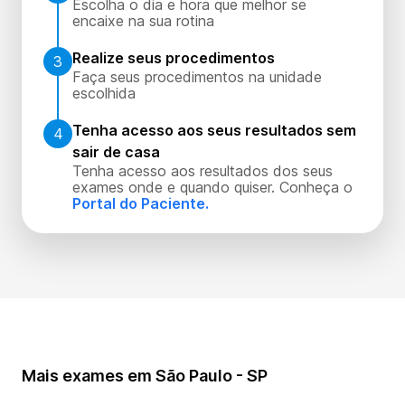
Escolha o dia e hora que melhor se
encaixe na sua rotina
Realize seus procedimentos
3
Faça seus procedimentos na unidade
escolhida
Tenha acesso aos seus resultados sem
4
sair de casa
Tenha acesso aos resultados dos seus
exames onde e quando quiser. Conheça o
Portal do Paciente.
Mais exames em São Paulo - SP