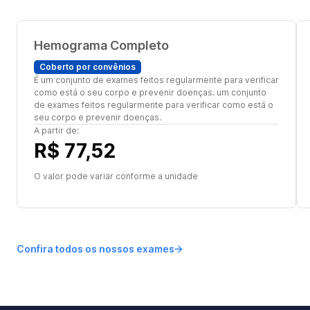
Hemograma Completo
Coberto por convênios
É um conjunto de exames feitos regularmente para verificar
como está o seu corpo e prevenir doenças. um conjunto
de exames feitos regularmente para verificar como está o
seu corpo e prevenir doenças.
A partir de:
R$ 77,52
O valor pode variar conforme a unidade
Confira todos os nossos exames