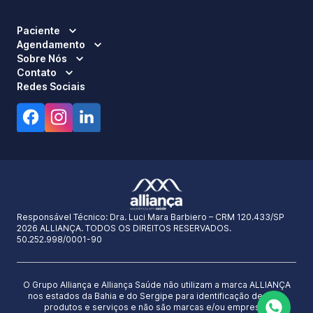
Paciente
Agendamento
Sobre Nós
Contato
Redes Sociais
Responsável Técnico:
Dra. Luci Mara Barbiero – CRM 120.433/SP
2026 ALLIANÇA. TODOS OS DIREITOS RESERVADOS.
50.252.998/0001-90
O Grupo Alliança e Alliança Saúde não utilizam a marca ALLIANÇA
nos estados da Bahia e do Sergipe para identificação de seus
produtos e serviços e não são marcas e/ou empresas