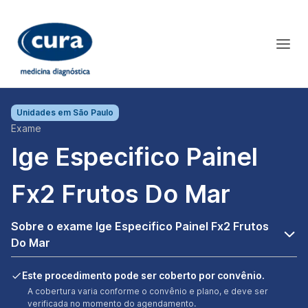
Unidades em
São Paulo
Exame
Ige Especifico Painel
Fx2 Frutos Do Mar
Sobre o exame Ige Especifico Painel Fx2 Frutos
Do Mar
Este procedimento pode ser coberto por convênio.
A cobertura varia conforme o convênio e plano, e deve ser
verificada no momento do agendamento.