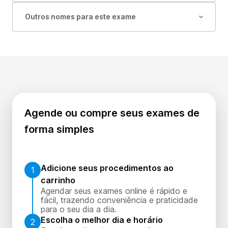
Outros nomes para este exame
Agende ou compre seus exames de
forma simples
Adicione seus procedimentos ao
1
carrinho
Agendar seus exames online é rápido e
fácil, trazendo conveniência e praticidade
para o seu dia a dia.
Escolha o melhor dia e horário
2