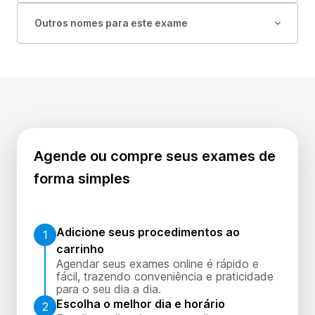
Outros nomes para este exame
Agende ou compre seus exames de
forma simples
Adicione seus procedimentos ao
1
carrinho
Agendar seus exames online é rápido e
fácil, trazendo conveniência e praticidade
para o seu dia a dia.
Escolha o melhor dia e horário
2