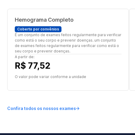
Hemograma Completo
Coberto por convênios
É um conjunto de exames feitos regularmente para verificar
como está o seu corpo e prevenir doenças. um conjunto
de exames feitos regularmente para verificar como está o
seu corpo e prevenir doenças.
A partir de:
R$ 77,52
O valor pode variar conforme a unidade
Confira todos os nossos exames