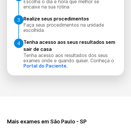
Escolha o dia e hora que melhor se
encaixe na sua rotina
Realize seus procedimentos
3
Faça seus procedimentos na unidade
escolhida
Tenha acesso aos seus resultados sem
4
sair de casa
Tenha acesso aos resultados dos seus
exames onde e quando quiser. Conheça o
Portal do Paciente.
Mais exames em São Paulo - SP