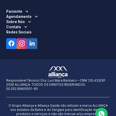
Paciente
Agendamento
Sobre Nós
Contato
Redes Sociais
Responsável Técnico:
Dra. Luci Mara Barbiero – CRM 120.433/SP
2026 ALLIANÇA. TODOS OS DIREITOS RESERVADOS.
50.252.998/0001-90
O Grupo Alliança e Alliança Saúde não utilizam a marca ALLIANÇA
nos estados da Bahia e do Sergipe para identificação de seus
produtos e serviços e não são marcas e/ou empresas