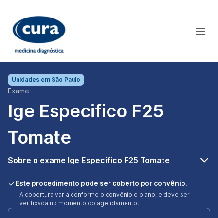
Unidades em
São Paulo
Exame
Ige Especifico F25
Tomate
Sobre o exame Ige Especifico F25 Tomate
Este procedimento pode ser coberto por convênio.
A cobertura varia conforme o convênio e plano, e deve ser
verificada no momento do agendamento.