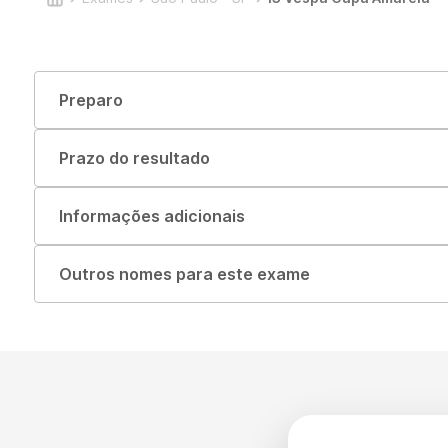
Preparo
Prazo do resultado
Informações adicionais
Outros nomes para este exame