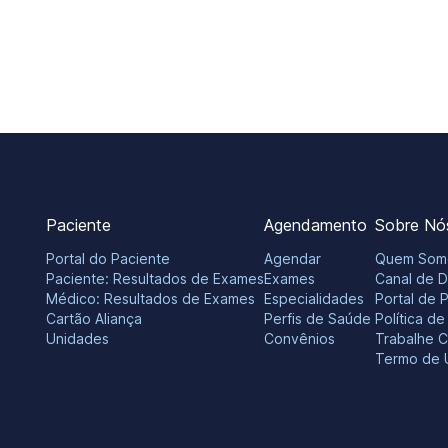
Paciente
Agendamento
Sobre Nó
Portal do Paciente
Agendar
Quem Som
Paciente: Resultados de Exames
Exames
Canal de 
Médico: Resultados de Exames
Especialidades
Portal de 
Cartão Aliança
Perfis de Saúde
Política d
Unidades
Convênios
Trabalhe 
Termo de 