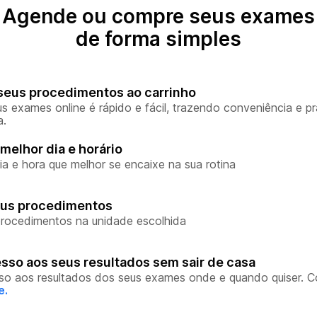
Agende ou compre seus exames
de forma simples
seus procedimentos ao carrinho
s exames online é rápido e fácil, trazendo conveniência e pr
a.
melhor dia e horário
ia e hora que melhor se encaixe na sua rotina
eus procedimentos
rocedimentos na unidade escolhida
sso aos seus resultados sem sair de casa
so aos resultados dos seus exames onde e quando quiser. 
e.