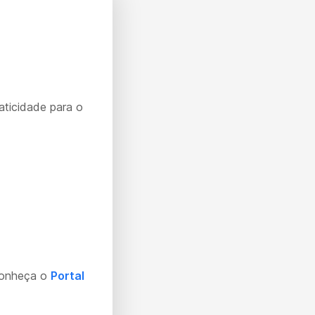
aticidade para o
Conheça o
Portal