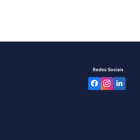
Redes Sociais