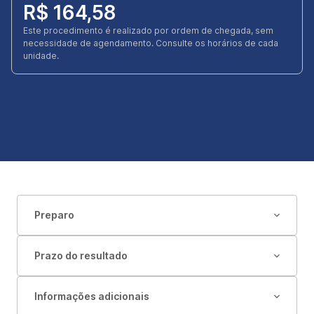
R$ 164,58
Este procedimento é realizado por ordem de chegada, sem
necessidade de agendamento. Consulte os horários de cada
unidade.
Preparo
Prazo do resultado
Informações adicionais