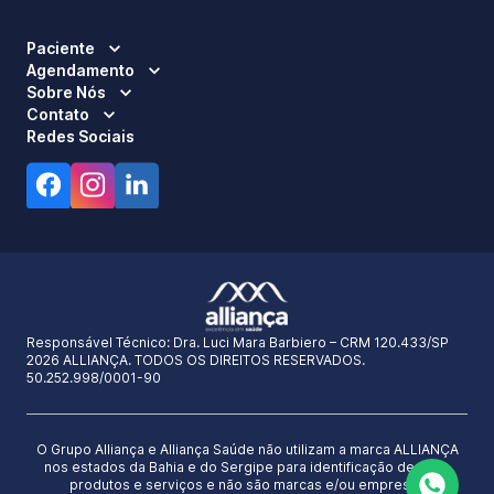
Paciente
Agendamento
Sobre Nós
Contato
Redes Sociais
Responsável Técnico:
Dra. Luci Mara Barbiero – CRM 120.433/SP
2026 ALLIANÇA. TODOS OS DIREITOS RESERVADOS.
50.252.998/0001-90
O Grupo Alliança e Alliança Saúde não utilizam a marca ALLIANÇA
nos estados da Bahia e do Sergipe para identificação de seus
produtos e serviços e não são marcas e/ou empresas