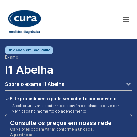
Unidades em
São Paulo
Exame
I1 Abelha
Sobre o exame I1 Abelha
Este procedimento pode ser coberto por convênio.
A cobertura varia conforme o convênio e plano, e deve ser
verificada no momento do agendamento.
Consulte os preços em nossa rede
Os valores podem variar conforme a unidade.
A partir de: