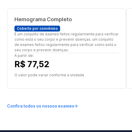
Hemograma Completo
Coberto por convênios
É um conjunto de exames feitos regularmente para verificar
como está o seu corpo e prevenir doenças. um conjunto
de exames feitos regularmente para verificar como está o
seu corpo e prevenir doenças.
A partir de:
R$ 77,52
O valor pode variar conforme a unidade
Confira todos os nossos exames