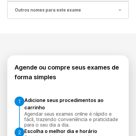
Outros nomes para este exame
Agende ou compre seus exames de
forma simples
Adicione seus procedimentos ao
1
carrinho
Agendar seus exames online é rápido e
fácil, trazendo conveniência e praticidade
para o seu dia a dia.
Escolha o melhor dia e horário
2