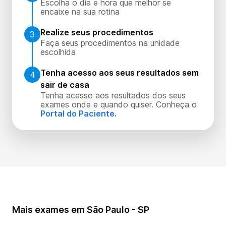
Escolha o dia e hora que melhor se
encaixe na sua rotina
Realize seus procedimentos
3
Faça seus procedimentos na unidade
escolhida
Tenha acesso aos seus resultados sem
4
sair de casa
Tenha acesso aos resultados dos seus
exames onde e quando quiser. Conheça o
Portal do Paciente.
Mais exames em São Paulo - SP