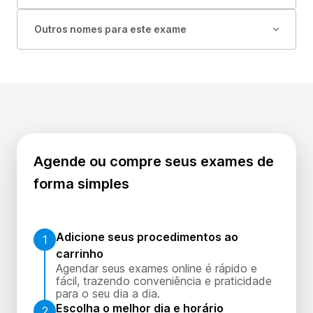
Outros nomes para este exame
Agende ou compre seus exames de
forma simples
Adicione seus procedimentos ao
1
carrinho
Agendar seus exames online é rápido e
fácil, trazendo conveniência e praticidade
para o seu dia a dia.
Escolha o melhor dia e horário
2