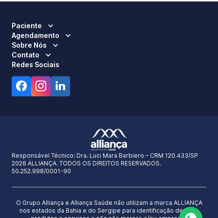
Paciente
Agendamento
Sobre Nós
Contato
Redes Sociais
Responsável Técnico:
Dra. Luci Mara Barbiero – CRM 120.433/SP
2026 ALLIANÇA. TODOS OS DIREITOS RESERVADOS.
50.252.998/0001-90
O Grupo Alliança e Alliança Saúde não utilizam a marca ALLIANÇA
nos estados da Bahia e do Sergipe para identificação de seus