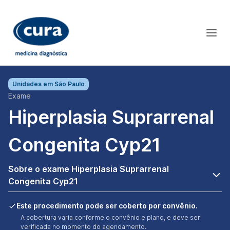
Unidades em
São Paulo
Exame
Hiperplasia Suprarrenal
Congenita Cyp21
Sobre o exame Hiperplasia Suprarrenal
Congenita Cyp21
Este procedimento pode ser coberto por convênio.
A cobertura varia conforme o convênio e plano, e deve ser
verificada no momento do agendamento.