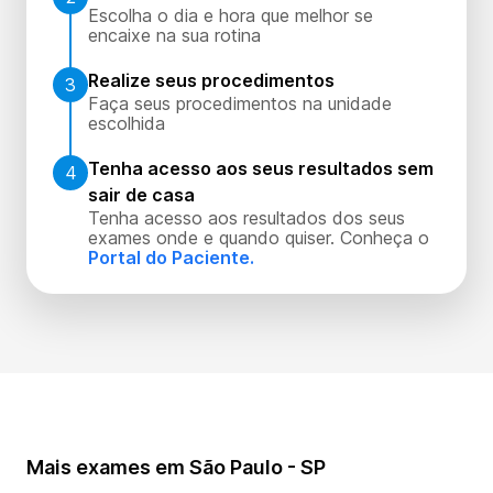
Escolha o dia e hora que melhor se
encaixe na sua rotina
Realize seus procedimentos
3
Faça seus procedimentos na unidade
escolhida
Tenha acesso aos seus resultados sem
4
sair de casa
Tenha acesso aos resultados dos seus
exames onde e quando quiser. Conheça o
Portal do Paciente.
Mais exames em São Paulo - SP