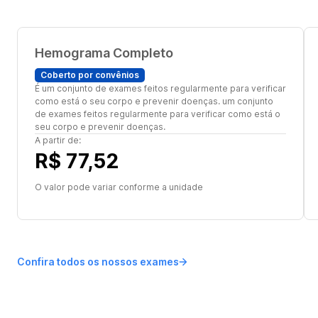
Hemograma Completo
Coberto por convênios
É um conjunto de exames feitos regularmente para verificar
como está o seu corpo e prevenir doenças. um conjunto
de exames feitos regularmente para verificar como está o
seu corpo e prevenir doenças.
A partir de:
R$ 77,52
O valor pode variar conforme a unidade
Confira todos os nossos exames