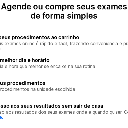
Agende ou compre seus exames
de forma simples
seus procedimentos ao carrinho
s exames online é rápido e fácil, trazendo conveniência e pr
a.
melhor dia e horário
ia e hora que melhor se encaixe na sua rotina
eus procedimentos
rocedimentos na unidade escolhida
sso aos seus resultados sem sair de casa
so aos resultados dos seus exames onde e quando quiser. 
e.