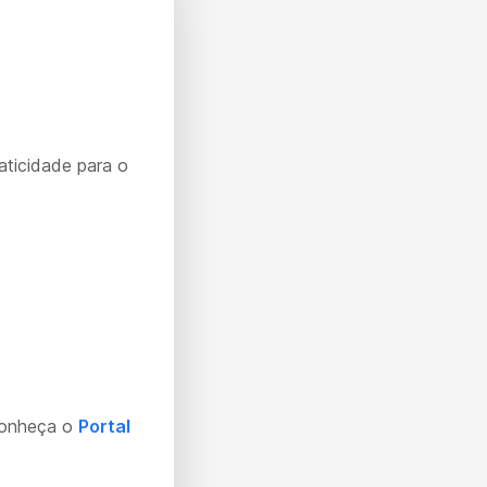
aticidade para o
Conheça o
Portal