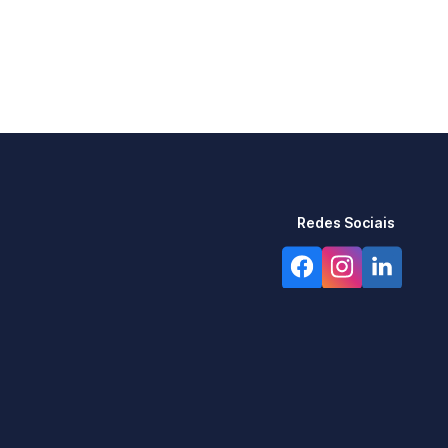
Redes Sociais