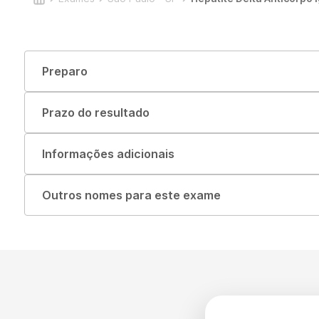
Preparo
Prazo do resultado
Informações adicionais
Outros nomes para este exame