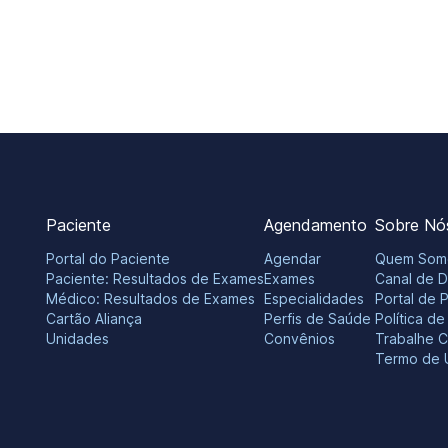
Paciente
Agendamento
Sobre Nó
Portal do Paciente
Agendar
Quem Som
Paciente: Resultados de Exames
Exames
Canal de 
Médico: Resultados de Exames
Especialidades
Portal de 
Cartão Aliança
Perfis de Saúde
Política d
Unidades
Convênios
Trabalhe 
Termo de 