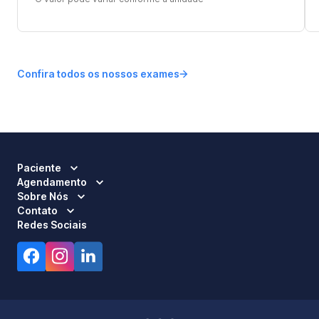
Confira todos os nossos exames
Paciente
Agendamento
Sobre Nós
Contato
Redes Sociais