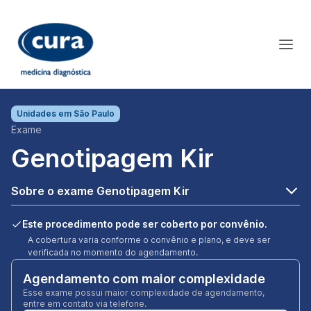
Unidades em
São Paulo
Exame
Genotipagem Kir
Sobre o exame Genotipagem Kir
Este procedimento pode ser coberto por convênio.
A cobertura varia conforme o convênio e plano, e deve ser
verificada no momento do agendamento.
Agendamento com maior complexidade
Esse exame possui maior complexidade de agendamento,
entre em contato via telefone.