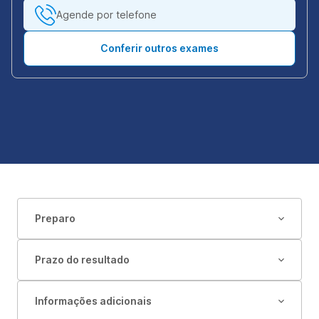
Agende por telefone
Conferir outros exames
Preparo
Prazo do resultado
Informações adicionais