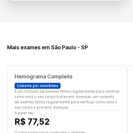
Mais exames em São Paulo - SP
Hemograma Completo
Coberto por convênios
É um conjunto de exames feitos regularmente para verificar
como está o seu corpo e prevenir doenças. um conjunto
de exames feitos regularmente para verificar como está o
seu corpo e prevenir doenças.
A partir de:
R$ 77,52
O valor pode variar conforme a unidade