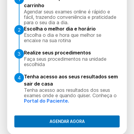
carrinho
Agendar seus exames online é rápido e
fácil, trazendo conveniência e praticidade
para o seu dia a dia.
Escolha o melhor dia e horário
2
Escolha o dia e hora que melhor se
encaixe na sua rotina
Realize seus procedimentos
3
Faça seus procedimentos na unidade
escolhida
Tenha acesso aos seus resultados sem
4
sair de casa
Tenha acesso aos resultados dos seus
exames onde e quando quiser. Conheça o
Portal do Paciente.
AGENDAR AGORA