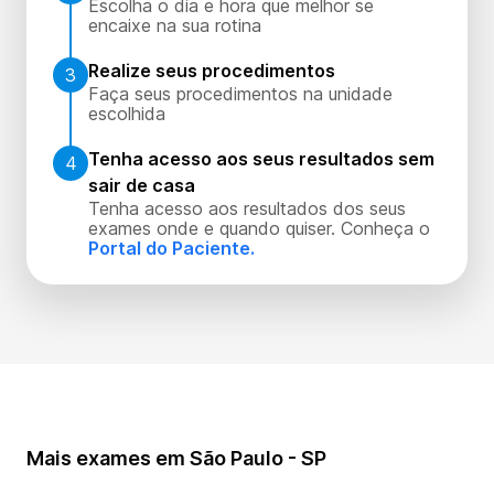
Escolha o dia e hora que melhor se
encaixe na sua rotina
Realize seus procedimentos
3
Faça seus procedimentos na unidade
escolhida
Tenha acesso aos seus resultados sem
4
sair de casa
Tenha acesso aos resultados dos seus
exames onde e quando quiser. Conheça o
Portal do Paciente.
Mais exames em São Paulo - SP