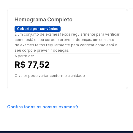
Hemograma Completo
Coberto por convênios
É um conjunto de exames feitos regularmente para verificar
como está o seu corpo e prevenir doenças. um conjunto
de exames feitos regularmente para verificar como está o
seu corpo e prevenir doenças.
A partir de:
R$ 77,52
O valor pode variar conforme a unidade
Confira todos os nossos exames