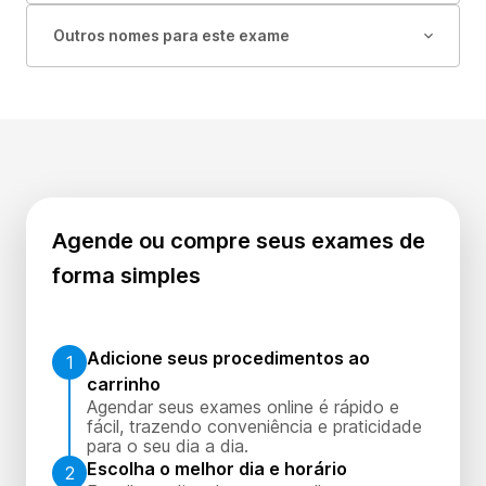
Outros nomes para este exame
Agende ou compre seus exames de
forma simples
Adicione seus procedimentos ao
1
carrinho
Agendar seus exames online é rápido e
fácil, trazendo conveniência e praticidade
para o seu dia a dia.
Escolha o melhor dia e horário
2