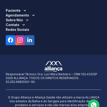
Paciente
Agendamento
Sobre Nós
Contato
Redes Sociais
Responsável Técnico:
Dra. Luci Mara Barbiero – CRM 120.433/SP
2026 ALLIANÇA. TODOS OS DIREITOS RESERVADOS.
50.252.998/0001-90
O Grupo Alliança e Alliança Saúde não utilizam a marca ALLIANÇA
nos estados da Bahia e do Sergipe para identificação de seus
produtos e serviços e não são marcas e/ou empresas