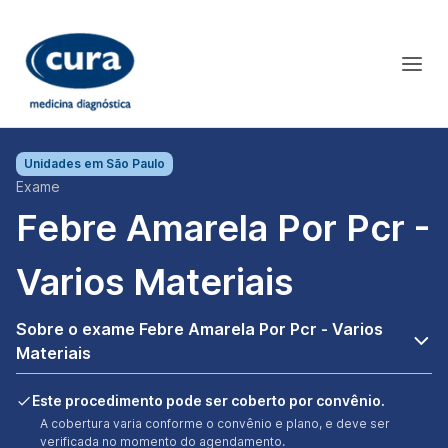
Unidades em
São Paulo
Exame
Febre Amarela Por Pcr -
Varios Materiais
Sobre o exame Febre Amarela Por Pcr - Varios
Materiais
Este procedimento pode ser coberto por convênio.
A cobertura varia conforme o convênio e plano, e deve ser
verificada no momento do agendamento.