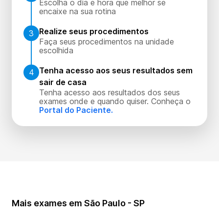
Escolha o dia e hora que melhor se
encaixe na sua rotina
Realize seus procedimentos
3
Faça seus procedimentos na unidade
escolhida
Tenha acesso aos seus resultados sem
4
sair de casa
Tenha acesso aos resultados dos seus
exames onde e quando quiser. Conheça o
Portal do Paciente.
Mais exames em São Paulo - SP