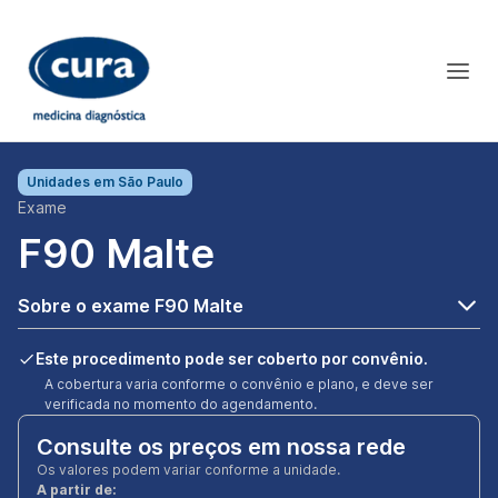
Unidades em
São Paulo
Exame
F90 Malte
Sobre o exame F90 Malte
Este procedimento pode ser coberto por convênio.
A cobertura varia conforme o convênio e plano, e deve ser
verificada no momento do agendamento.
Consulte os preços em nossa rede
Os valores podem variar conforme a unidade.
A partir de: