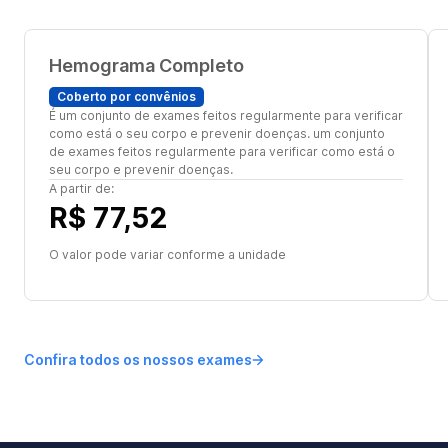
Hemograma Completo
Coberto por convênios
É um conjunto de exames feitos regularmente para verificar
como está o seu corpo e prevenir doenças. um conjunto
de exames feitos regularmente para verificar como está o
seu corpo e prevenir doenças.
A partir de:
R$ 77,52
O valor pode variar conforme a unidade
Confira todos os nossos exames