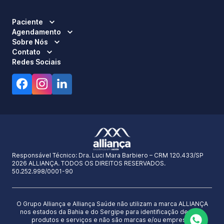
Paciente
Agendamento
Sobre Nós
Contato
Redes Sociais
Responsável Técnico:
Dra. Luci Mara Barbiero – CRM 120.433/SP
2026 ALLIANÇA. TODOS OS DIREITOS RESERVADOS.
50.252.998/0001-90
O Grupo Alliança e Alliança Saúde não utilizam a marca ALLIANÇA
nos estados da Bahia e do Sergipe para identificação de seus
produtos e serviços e não são marcas e/ou empresas