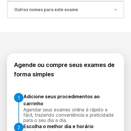
Outros nomes para este exame
Agende ou compre seus exames de
forma simples
Adicione seus procedimentos ao
1
carrinho
Agendar seus exames online é rápido e
fácil, trazendo conveniência e praticidade
para o seu dia a dia.
Escolha o melhor dia e horário
2