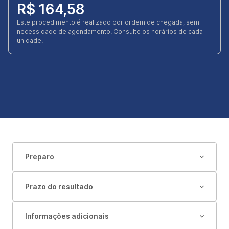
R$ 164,58
Este procedimento é realizado por ordem de chegada, sem
necessidade de agendamento. Consulte os horários de cada
unidade.
Preparo
Prazo do resultado
Informações adicionais