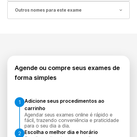
Outros nomes para este exame
Agende ou compre seus exames de
forma simples
Adicione seus procedimentos ao
1
carrinho
Agendar seus exames online é rápido e
fácil, trazendo conveniência e praticidade
para o seu dia a dia.
Escolha o melhor dia e horário
2