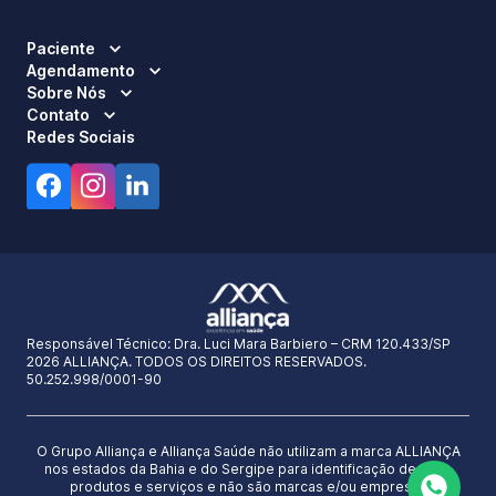
Paciente
Agendamento
Sobre Nós
Contato
Redes Sociais
Responsável Técnico:
Dra. Luci Mara Barbiero – CRM 120.433/SP
2026 ALLIANÇA. TODOS OS DIREITOS RESERVADOS.
50.252.998/0001-90
O Grupo Alliança e Alliança Saúde não utilizam a marca ALLIANÇA
nos estados da Bahia e do Sergipe para identificação de seus
produtos e serviços e não são marcas e/ou empresas