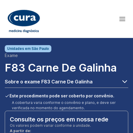
Unidades em
São Paulo
Exame
F83 Carne De Galinha
Sobre o exame F83 Carne De Galinha
Este procedimento pode ser coberto por convênio.
A cobertura varia conforme o convênio e plano, e deve ser
verificada no momento do agendamento.
Consulte os preços em nossa rede
Os valores podem variar conforme a unidade.
A partir de: