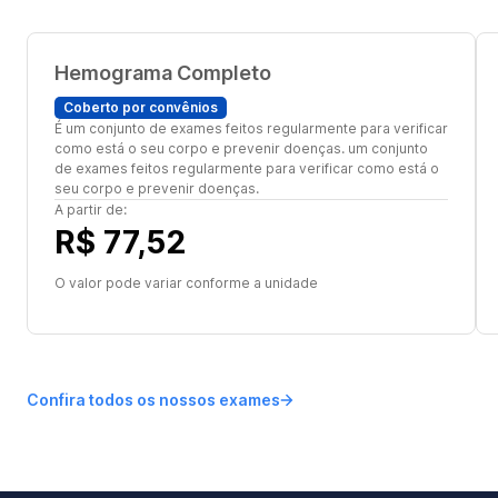
Hemograma Completo
Coberto por convênios
É um conjunto de exames feitos regularmente para verificar
como está o seu corpo e prevenir doenças. um conjunto
de exames feitos regularmente para verificar como está o
seu corpo e prevenir doenças.
A partir de:
R$ 77,52
O valor pode variar conforme a unidade
Confira todos os nossos exames