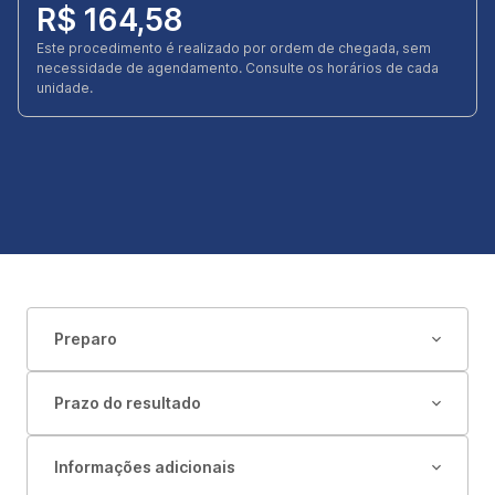
R$ 164,58
Este procedimento é realizado por ordem de chegada, sem
necessidade de agendamento. Consulte os horários de cada
unidade.
Preparo
Prazo do resultado
Informações adicionais