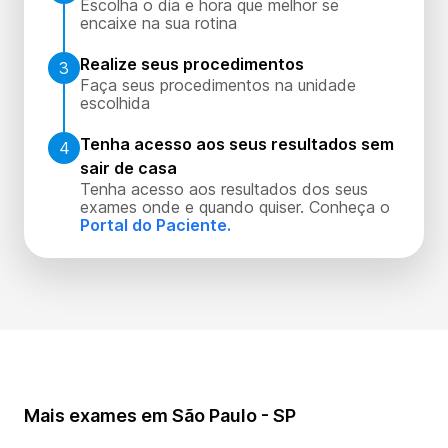
Escolha o dia e hora que melhor se
encaixe na sua rotina
Realize seus procedimentos
3
Faça seus procedimentos na unidade
escolhida
Tenha acesso aos seus resultados sem
4
sair de casa
Tenha acesso aos resultados dos seus
exames onde e quando quiser. Conheça o
Portal do Paciente.
Mais exames em São Paulo - SP