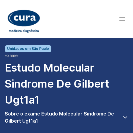
Unidades em
São Paulo
Exame
Estudo Molecular
Sindrome De Gilbert
Ugt1a1
Sobre o exame Estudo Molecular Sindrome De
Gilbert Ugt1a1