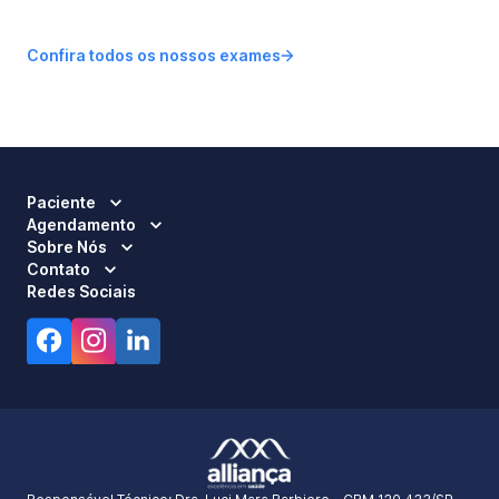
Confira todos os nossos exames
Paciente
Agendamento
Sobre Nós
Contato
Redes Sociais