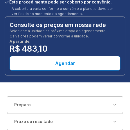
Este procedimento pode ser coberto por convênio.
A cobertura varia conforme o convênio e plano, e deve ser
verificada no momento do agendamento.
Consulte os preços em nossa rede
Selecione a unidade na próxima etapa do agendamento.
Os valores podem variar conforme a unidade.
A partir de:
R$ 483,10
Agendar
Preparo
Prazo do resultado