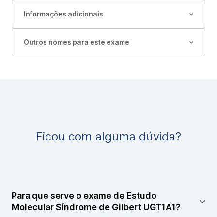
Informações adicionais
Outros nomes para este exame
Ficou com alguma dúvida?
Para que serve o exame de Estudo
Molecular Síndrome de Gilbert UGT1A1?