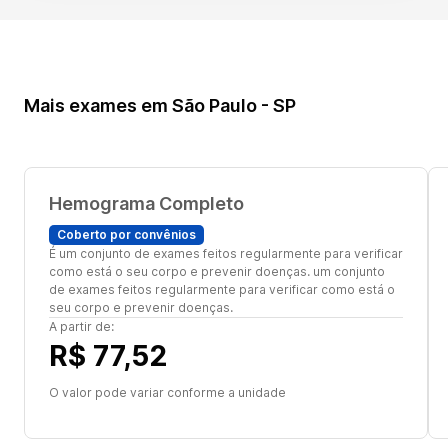
Mais exames em São Paulo - SP
Hemograma Completo
Coberto por convênios
É um conjunto de exames feitos regularmente para verificar
como está o seu corpo e prevenir doenças. um conjunto
de exames feitos regularmente para verificar como está o
seu corpo e prevenir doenças.
A partir de:
R$ 77,52
O valor pode variar conforme a unidade