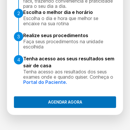
fácil, trazendo conveniência e praticidade
para o seu dia a dia.
Escolha o melhor dia e horário
2
Escolha o dia e hora que melhor se
encaixe na sua rotina
Realize seus procedimentos
3
Faça seus procedimentos na unidade
escolhida
Tenha acesso aos seus resultados sem
4
sair de casa
Tenha acesso aos resultados dos seus
exames onde e quando quiser. Conheça o
Portal do Paciente.
AGENDAR AGORA