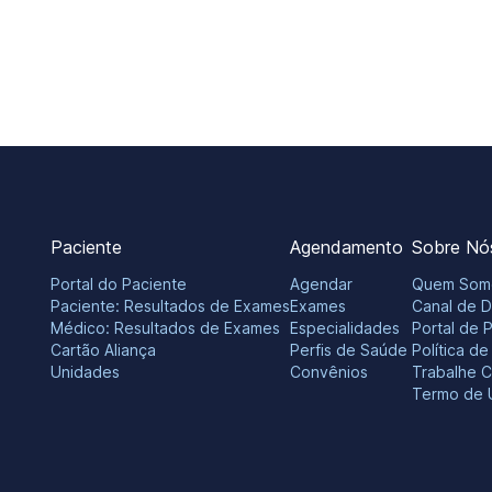
Paciente
Agendamento
Sobre Nó
Portal do Paciente
Agendar
Quem Som
Paciente: Resultados de Exames
Exames
Canal de 
Médico: Resultados de Exames
Especialidades
Portal de 
Cartão Aliança
Perfis de Saúde
Política d
Unidades
Convênios
Trabalhe 
Termo de 