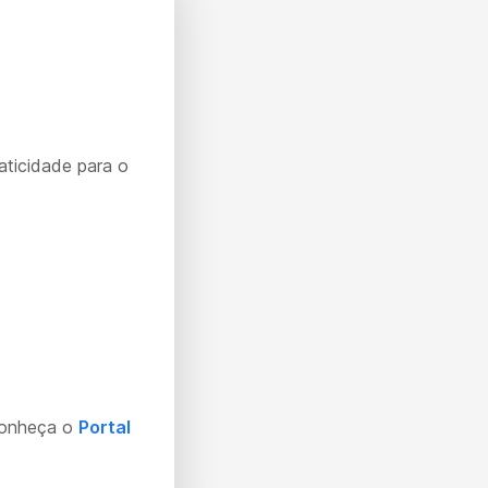
aticidade para o
Conheça o
Portal