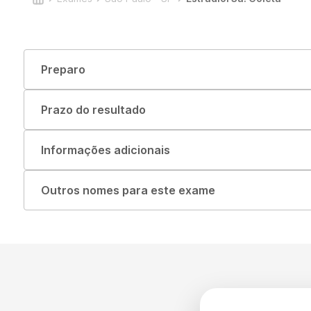
Preparo
Prazo do resultado
Informações adicionais
Outros nomes para este exame