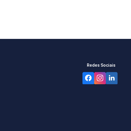
Redes Sociais