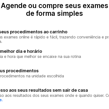
Agende ou compre seus exames
de forma simples
seus procedimentos ao carrinho
s exames online é rápido e fácil, trazendo conveniência e pr
a.
melhor dia e horário
ia e hora que melhor se encaixe na sua rotina
eus procedimentos
rocedimentos na unidade escolhida
sso aos seus resultados sem sair de casa
so aos resultados dos seus exames onde e quando quiser. 
e.