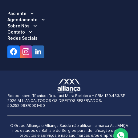
Paciente
Agendamento
Sobre Nós
Contato
Redes Sociais
Responsável Técnico:
Dra. Luci Mara Barbiero – CRM 120.433/SP
2026 ALLIANÇA. TODOS OS DIREITOS RESERVADOS.
50.252.998/0001-90
O Grupo Alliança e Alliança Saúde não utilizam a marca ALLIANÇA
nos estados da Bahia e do Sergipe para identificação de seus
produtos e serviços e não são marcas e/ou empresas