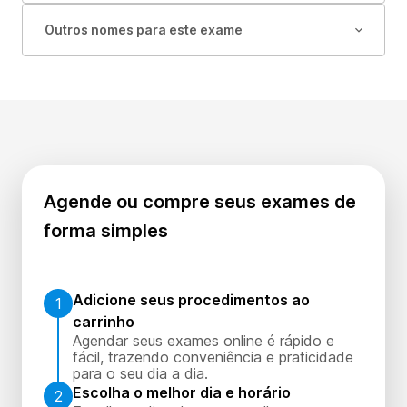
Outros nomes para este exame
Agende ou compre seus exames de
forma simples
Adicione seus procedimentos ao
1
carrinho
Agendar seus exames online é rápido e
fácil, trazendo conveniência e praticidade
para o seu dia a dia.
Escolha o melhor dia e horário
2