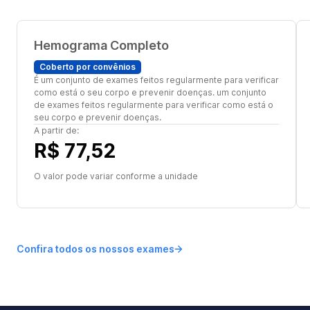
Hemograma Completo
Coberto por convênios
É um conjunto de exames feitos regularmente para verificar
como está o seu corpo e prevenir doenças. um conjunto
de exames feitos regularmente para verificar como está o
seu corpo e prevenir doenças.
A partir de:
R$ 77,52
O valor pode variar conforme a unidade
Confira todos os nossos exames