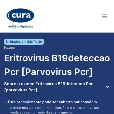
Unidades em
São Paulo
Exame
Eritrovirus B19deteccao
Pcr [parvovirus Pcr]
Sobre o exame Eritrovirus B19deteccao Pcr
[parvovirus Pcr]
Este procedimento pode ser coberto por convênio.
A cobertura varia conforme o convênio e plano, e deve ser
verificada no momento do agendamento.