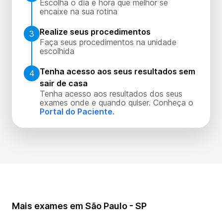
Escolha o dia e hora que melhor se
encaixe na sua rotina
Realize seus procedimentos
3
Faça seus procedimentos na unidade
escolhida
Tenha acesso aos seus resultados sem
4
sair de casa
Tenha acesso aos resultados dos seus
exames onde e quando quiser. Conheça o
Portal do Paciente.
Mais exames em São Paulo - SP