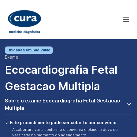
Unidades em
São Paulo
Exame
Ecocardiografia Fetal
Gestacao Multipla
Sobre o exame Ecocardiografia Fetal Gestacao
Multipla
Este procedimento pode ser coberto por convênio.
A cobertura varia conforme o convênio e plano, e deve ser
verificada no momento do agendamento.