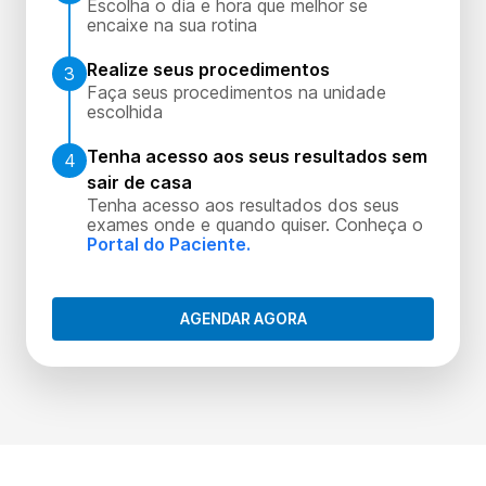
Escolha o dia e hora que melhor se
encaixe na sua rotina
Realize seus procedimentos
3
Faça seus procedimentos na unidade
escolhida
Tenha acesso aos seus resultados sem
4
sair de casa
Tenha acesso aos resultados dos seus
exames onde e quando quiser. Conheça o
Portal do Paciente.
AGENDAR AGORA