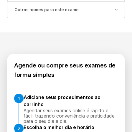
Outros nomes para este exame
Agende ou compre seus exames de
forma simples
Adicione seus procedimentos ao
1
carrinho
Agendar seus exames online é rápido e
fácil, trazendo conveniência e praticidade
para o seu dia a dia.
Escolha o melhor dia e horário
2