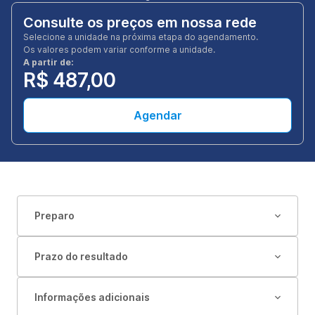
Consulte os preços em nossa rede
Selecione a unidade na próxima etapa do agendamento.
Os valores podem variar conforme a unidade.
A partir de:
R$ 487,00
Agendar
Preparo
Prazo do resultado
Informações adicionais