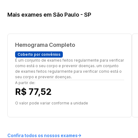
Mais exames em São Paulo - SP
Hemograma Completo
Coberto por convênios
É um conjunto de exames feitos regularmente para verificar
como está o seu corpo e prevenir doenças. um conjunto
de exames feitos regularmente para verificar como está o
seu corpo e prevenir doenças.
A partir de:
R$ 77,52
O valor pode variar conforme a unidade
Confira todos os nossos exames