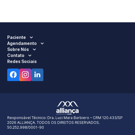
Paciente
Agendamento
Sobre Nós
Contato
Redes Sociais
Responsável Técnico:
Dra. Luci Mara Barbiero – CRM 120.433/SP
2026 ALLIANÇA. TODOS OS DIREITOS RESERVADOS.
50.252.998/0001-90