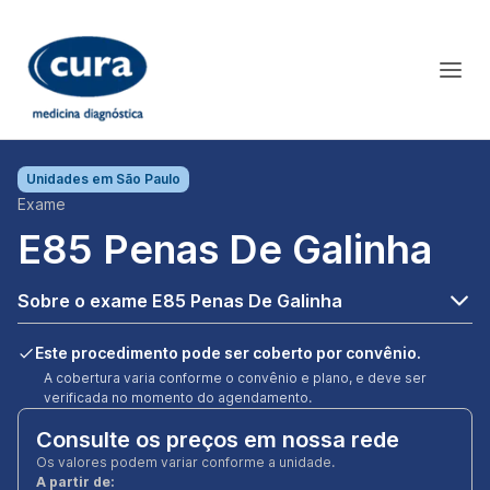
Unidades em
São Paulo
Exame
E85 Penas De Galinha
Sobre o exame E85 Penas De Galinha
Este procedimento pode ser coberto por convênio.
A cobertura varia conforme o convênio e plano, e deve ser
verificada no momento do agendamento.
Consulte os preços em nossa rede
Os valores podem variar conforme a unidade.
A partir de: