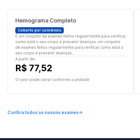
Hemograma Completo
Coberto por convênios
É um conjunto de exames feitos regularmente para verificar
como está o seu corpo e prevenir doenças. um conjunto
de exames feitos regularmente para verificar como está o
seu corpo e prevenir doenças.
A partir de:
R$ 77,52
O valor pode variar conforme a unidade
Confira todos os nossos exames