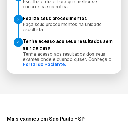
Escolha o dia e hora que melhor se
encaixe na sua rotina
Realize seus procedimentos
3
Faça seus procedimentos na unidade
escolhida
Tenha acesso aos seus resultados sem
4
sair de casa
Tenha acesso aos resultados dos seus
exames onde e quando quiser. Conheça o
Portal do Paciente.
Mais exames em São Paulo - SP