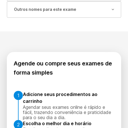
Outros nomes para este exame
Agende ou compre seus exames de
forma simples
Adicione seus procedimentos ao
1
carrinho
Agendar seus exames online é rápido e
fácil, trazendo conveniência e praticidade
para o seu dia a dia.
Escolha o melhor dia e horário
2