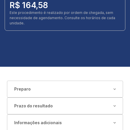
R$ 164,58
Este procedimento é realizado por ordem de chegada, sem
necessidade de agendamento. Consulte os horários de cada
unidade.
Preparo
Prazo do resultado
Informações adicionais