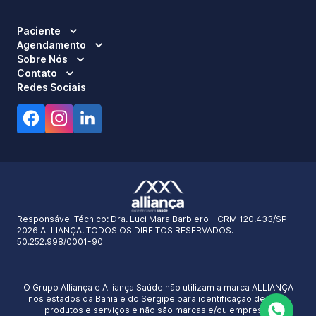
Paciente
Agendamento
Sobre Nós
Contato
Redes Sociais
Responsável Técnico:
Dra. Luci Mara Barbiero – CRM 120.433/SP
2026 ALLIANÇA. TODOS OS DIREITOS RESERVADOS.
50.252.998/0001-90
O Grupo Alliança e Alliança Saúde não utilizam a marca ALLIANÇA
nos estados da Bahia e do Sergipe para identificação de seus
produtos e serviços e não são marcas e/ou empresas