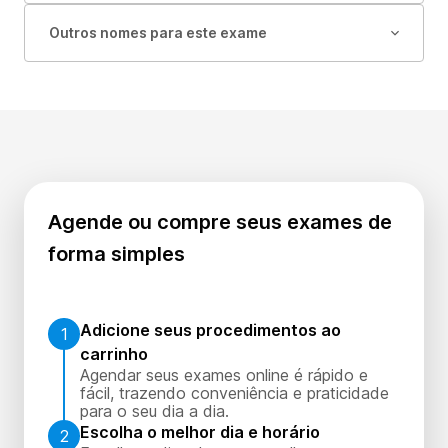
Outros nomes para este exame
Agende ou compre seus exames de
forma simples
Adicione seus procedimentos ao
1
carrinho
Agendar seus exames online é rápido e
fácil, trazendo conveniência e praticidade
para o seu dia a dia.
Escolha o melhor dia e horário
2