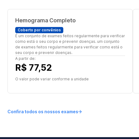
Hemograma Completo
Coberto por convênios
É um conjunto de exames feitos regularmente para verificar
como está o seu corpo e prevenir doenças. um conjunto
de exames feitos regularmente para verificar como está o
seu corpo e prevenir doenças.
A partir de:
R$ 77,52
O valor pode variar conforme a unidade
Confira todos os nossos exames