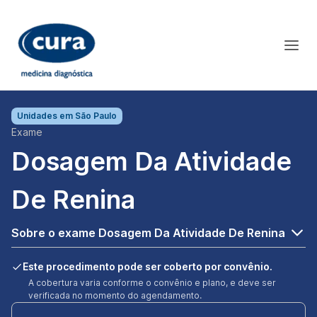
Unidades em
São Paulo
Exame
Dosagem Da Atividade
De Renina
Sobre o exame Dosagem Da Atividade De Renina
Este procedimento pode ser coberto por convênio.
A cobertura varia conforme o convênio e plano, e deve ser
verificada no momento do agendamento.