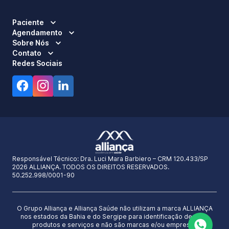
Paciente
Agendamento
Sobre Nós
Contato
Redes Sociais
Responsável Técnico:
Dra. Luci Mara Barbiero – CRM 120.433/SP
2026 ALLIANÇA. TODOS OS DIREITOS RESERVADOS.
50.252.998/0001-90
O Grupo Alliança e Alliança Saúde não utilizam a marca ALLIANÇA
nos estados da Bahia e do Sergipe para identificação de seus
produtos e serviços e não são marcas e/ou empresas