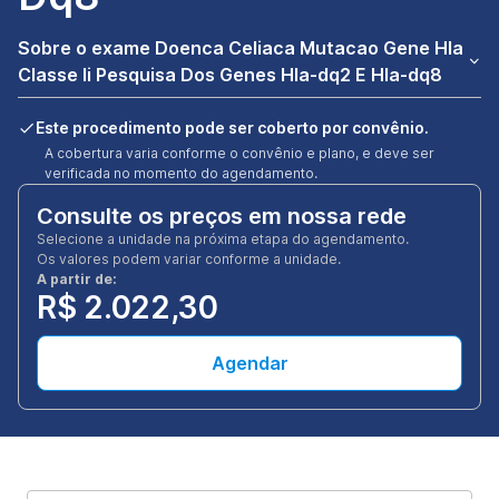
Sobre o exame Doenca Celiaca Mutacao Gene Hla
Classe Ii Pesquisa Dos Genes Hla-dq2 E Hla-dq8
Este procedimento pode ser coberto por convênio.
A cobertura varia conforme o convênio e plano, e deve ser
verificada no momento do agendamento.
Consulte os preços em nossa rede
Selecione a unidade na próxima etapa do agendamento.
Os valores podem variar conforme a unidade.
A partir de:
R$ 2.022,30
Agendar