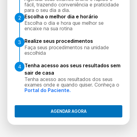
fácil, trazendo conveniência e praticidade
para o seu dia a dia.
Escolha o melhor dia e horário
2
Escolha o dia e hora que melhor se
encaixe na sua rotina
Realize seus procedimentos
3
Faça seus procedimentos na unidade
escolhida
Tenha acesso aos seus resultados sem
4
sair de casa
Tenha acesso aos resultados dos seus
exames onde e quando quiser. Conheça o
Portal do Paciente.
AGENDAR AGORA