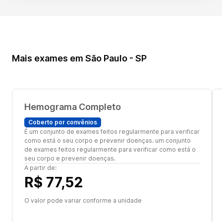
Mais exames em São Paulo - SP
Hemograma Completo
Coberto por convênios
É um conjunto de exames feitos regularmente para verificar
como está o seu corpo e prevenir doenças. um conjunto
de exames feitos regularmente para verificar como está o
seu corpo e prevenir doenças.
A partir de:
R$ 77,52
O valor pode variar conforme a unidade