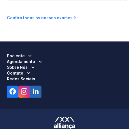
Confira todos os nossos exames
Paciente
Agendamento
Sobre Nós
Contato
Redes Sociais