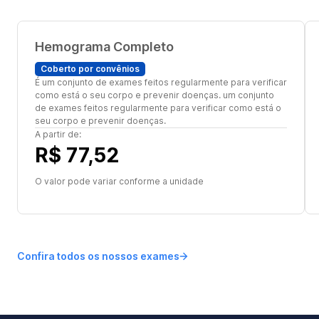
Hemograma Completo
Coberto por convênios
É um conjunto de exames feitos regularmente para verificar
como está o seu corpo e prevenir doenças. um conjunto
de exames feitos regularmente para verificar como está o
seu corpo e prevenir doenças.
A partir de:
R$ 77,52
O valor pode variar conforme a unidade
Confira todos os nossos exames