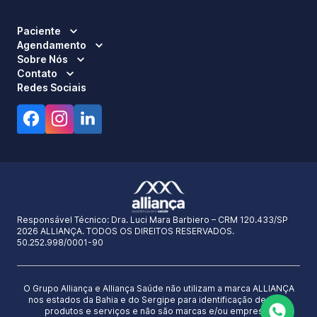
Paciente
Agendamento
Sobre Nós
Contato
Redes Sociais
Responsável Técnico:
Dra. Luci Mara Barbiero – CRM 120.433/SP
2026 ALLIANÇA. TODOS OS DIREITOS RESERVADOS.
50.252.998/0001-90
O Grupo Alliança e Alliança Saúde não utilizam a marca ALLIANÇA
nos estados da Bahia e do Sergipe para identificação de seus
produtos e serviços e não são marcas e/ou empresas