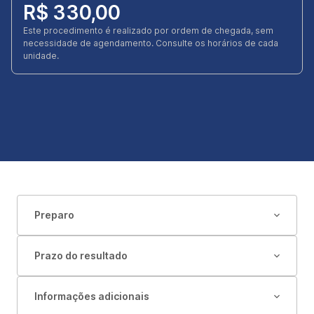
R$ 330,00
Este procedimento é realizado por ordem de chegada, sem
necessidade de agendamento. Consulte os horários de cada
unidade.
Preparo
Prazo do resultado
Informações adicionais