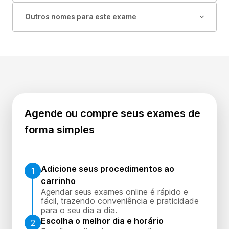
Outros nomes para este exame
Agende ou compre seus exames de
forma simples
Adicione seus procedimentos ao
1
carrinho
Agendar seus exames online é rápido e
fácil, trazendo conveniência e praticidade
para o seu dia a dia.
Escolha o melhor dia e horário
2