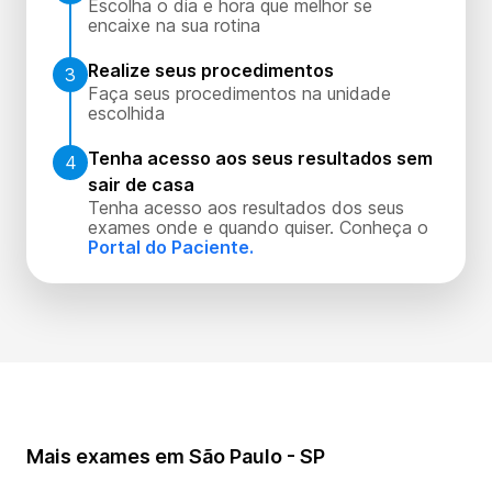
Escolha o dia e hora que melhor se
encaixe na sua rotina
Realize seus procedimentos
3
Faça seus procedimentos na unidade
escolhida
Tenha acesso aos seus resultados sem
4
sair de casa
Tenha acesso aos resultados dos seus
exames onde e quando quiser. Conheça o
Portal do Paciente.
Mais exames em São Paulo - SP