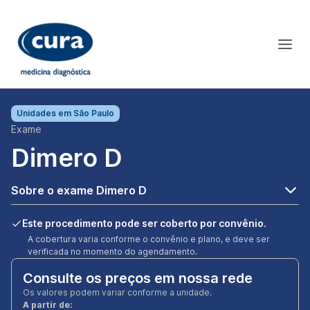
Unidades em
São Paulo
Exame
Dimero D
Sobre o exame Dimero D
Este procedimento pode ser coberto por convênio.
A cobertura varia conforme o convênio e plano, e deve ser
verificada no momento do agendamento.
Consulte os preços em nossa rede
Os valores podem variar conforme a unidade.
A partir de: