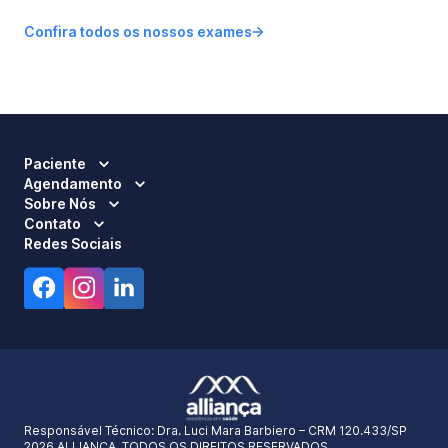
Confira todos os nossos exames
Paciente
Agendamento
Sobre Nós
Contato
Redes Sociais
Responsável Técnico:
Dra. Luci Mara Barbiero – CRM 120.433/SP
2026 ALLIANÇA. TODOS OS DIREITOS RESERVADOS.