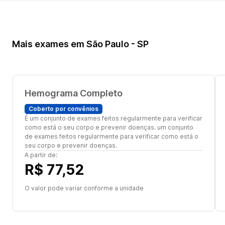
Mais exames em São Paulo - SP
Hemograma Completo
Coberto por convênios
É um conjunto de exames feitos regularmente para verificar
como está o seu corpo e prevenir doenças. um conjunto
de exames feitos regularmente para verificar como está o
seu corpo e prevenir doenças.
A partir de:
R$ 77,52
O valor pode variar conforme a unidade