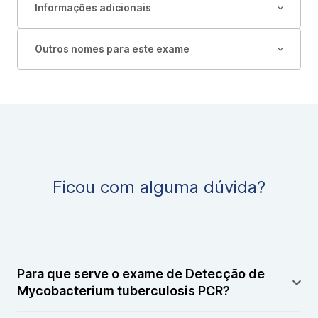
Informações adicionais
Outros nomes para este exame
Ficou com alguma dúvida?
Para que serve o exame de Detecção de
Mycobacterium tuberculosis PCR?