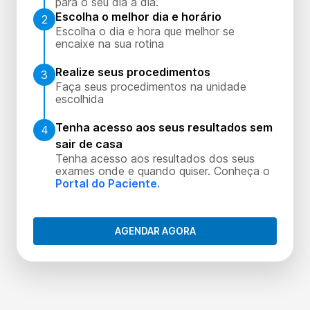
para o seu dia a dia.
Escolha o melhor dia e horário
2
Escolha o dia e hora que melhor se
encaixe na sua rotina
Realize seus procedimentos
3
Faça seus procedimentos na unidade
escolhida
Tenha acesso aos seus resultados sem
4
sair de casa
Tenha acesso aos resultados dos seus
exames onde e quando quiser. Conheça o
Portal do Paciente.
AGENDAR AGORA