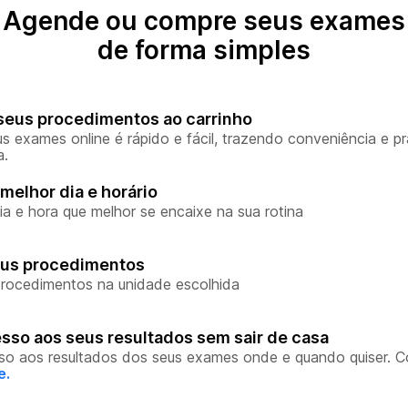
Agende ou compre seus exames
de forma simples
seus procedimentos ao carrinho
s exames online é rápido e fácil, trazendo conveniência e pr
a.
melhor dia e horário
ia e hora que melhor se encaixe na sua rotina
eus procedimentos
rocedimentos na unidade escolhida
sso aos seus resultados sem sair de casa
so aos resultados dos seus exames onde e quando quiser. 
e.