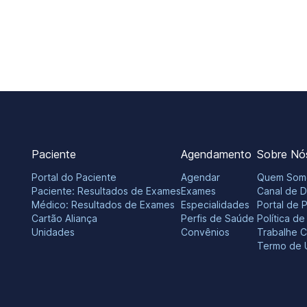
Paciente
Agendamento
Sobre Nó
Portal do Paciente
Agendar
Quem Som
Paciente: Resultados de Exames
Exames
Canal de 
Médico: Resultados de Exames
Especialidades
Portal de 
Cartão Aliança
Perfis de Saúde
Política d
Unidades
Convênios
Trabalhe 
Termo de 