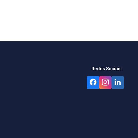
Redes Sociais