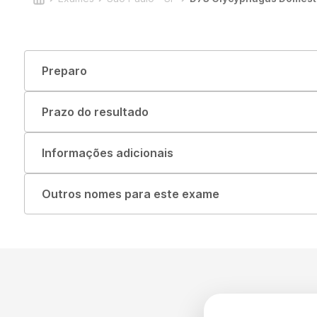
Preparo
Prazo do resultado
Informações adicionais
Outros nomes para este exame