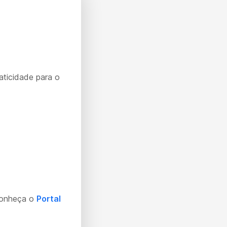
aticidade para o
Conheça o
Portal