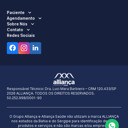
Paciente
Agendamento
Sobre Nós
Contato
Redes Sociais
Responsável Técnico:
Dra. Luci Mara Barbiero – CRM 120.433/SP
2026 ALLIANÇA. TODOS OS DIREITOS RESERVADOS.
50.252.998/0001-90
O Grupo Alliança e Alliança Saúde não utilizam a marca ALLIANÇA
nos estados da Bahia e do Sergipe para identificação de seus
produtos e serviços e não são marcas e/ou empresas