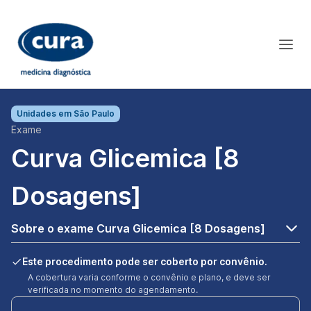
Unidades em
São Paulo
Exame
Curva Glicemica [8
Dosagens]
Sobre o exame Curva Glicemica [8 Dosagens]
Este procedimento pode ser coberto por convênio.
A cobertura varia conforme o convênio e plano, e deve ser
verificada no momento do agendamento.