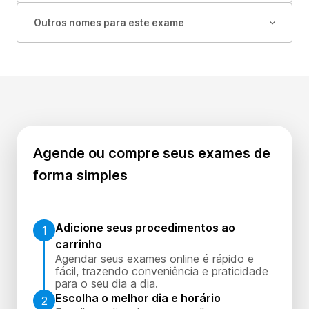
Outros nomes para este exame
Agende ou compre seus exames de
forma simples
Adicione seus procedimentos ao
1
carrinho
Agendar seus exames online é rápido e
fácil, trazendo conveniência e praticidade
para o seu dia a dia.
Escolha o melhor dia e horário
2