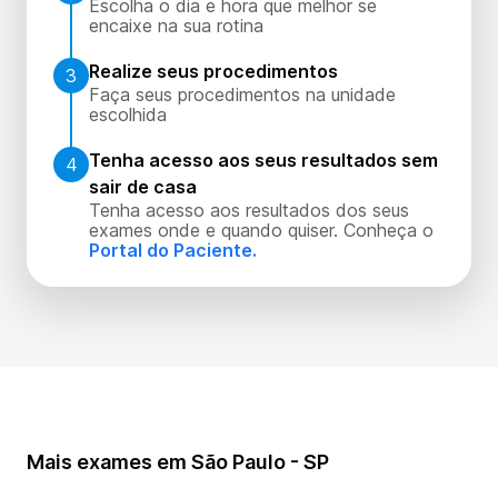
Escolha o dia e hora que melhor se
encaixe na sua rotina
Realize seus procedimentos
3
Faça seus procedimentos na unidade
escolhida
Tenha acesso aos seus resultados sem
4
sair de casa
Tenha acesso aos resultados dos seus
exames onde e quando quiser. Conheça o
Portal do Paciente.
Mais exames em São Paulo - SP