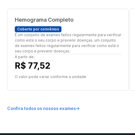
Hemograma Completo
Coberto por convênios
É um conjunto de exames feitos regularmente para verificar
como está o seu corpo e prevenir doenças. um conjunto
de exames feitos regularmente para verificar como está o
seu corpo e prevenir doenças.
A partir de:
R$ 77,52
O valor pode variar conforme a unidade
Confira todos os nossos exames