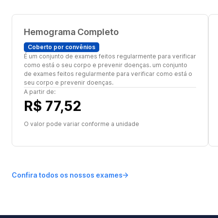
Hemograma Completo
Coberto por convênios
É um conjunto de exames feitos regularmente para verificar
como está o seu corpo e prevenir doenças. um conjunto
de exames feitos regularmente para verificar como está o
seu corpo e prevenir doenças.
A partir de:
R$ 77,52
O valor pode variar conforme a unidade
Confira todos os nossos exames