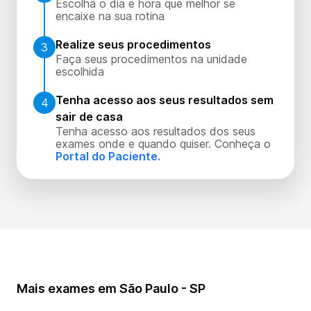
Escolha o dia e hora que melhor se
encaixe na sua rotina
Realize seus procedimentos
3
Faça seus procedimentos na unidade
escolhida
Tenha acesso aos seus resultados sem
4
sair de casa
Tenha acesso aos resultados dos seus
exames onde e quando quiser. Conheça o
Portal do Paciente.
Mais exames em São Paulo - SP