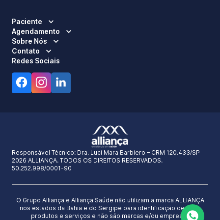
Paciente
Agendamento
Sobre Nós
Contato
Redes Sociais
Responsável Técnico:
Dra. Luci Mara Barbiero – CRM 120.433/SP
2026 ALLIANÇA. TODOS OS DIREITOS RESERVADOS.
50.252.998/0001-90
O Grupo Alliança e Alliança Saúde não utilizam a marca ALLIANÇA
nos estados da Bahia e do Sergipe para identificação de seus
produtos e serviços e não são marcas e/ou empresas