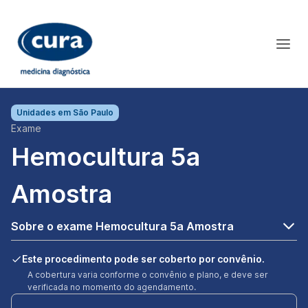
Unidades em
São Paulo
Exame
Hemocultura 5a
Amostra
Sobre o exame Hemocultura 5a Amostra
Este procedimento pode ser coberto por convênio.
A cobertura varia conforme o convênio e plano, e deve ser
verificada no momento do agendamento.