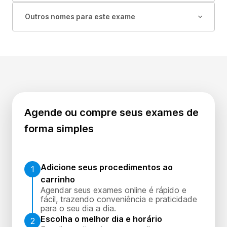
Outros nomes para este exame
Agende ou compre seus exames de
forma simples
Adicione seus procedimentos ao
1
carrinho
Agendar seus exames online é rápido e
fácil, trazendo conveniência e praticidade
para o seu dia a dia.
Escolha o melhor dia e horário
2