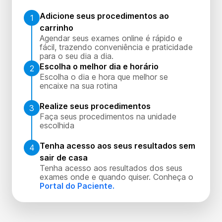
Adicione seus procedimentos ao
1
carrinho
Agendar seus exames online é rápido e
fácil, trazendo conveniência e praticidade
para o seu dia a dia.
Escolha o melhor dia e horário
2
Escolha o dia e hora que melhor se
encaixe na sua rotina
Realize seus procedimentos
3
Faça seus procedimentos na unidade
escolhida
Tenha acesso aos seus resultados sem
4
sair de casa
Tenha acesso aos resultados dos seus
exames onde e quando quiser. Conheça o
Portal do Paciente.