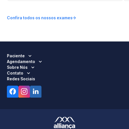
Confira todos os nossos exames
Paciente
Agendamento
Sobre Nós
Contato
Redes Sociais