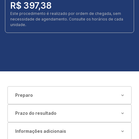
R$ 397,38
Este procedimento é realizado por ordem de chegada, sem
necessidade de agendamento. Consulte os horários de cada
unidade.
Preparo
Prazo do resultado
Informações adicionais