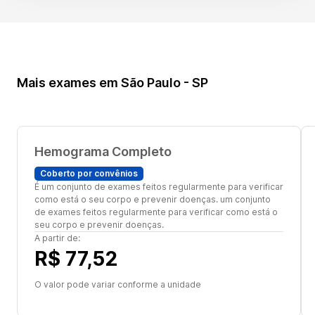
Mais exames em São Paulo - SP
Hemograma Completo
Coberto por convênios
É um conjunto de exames feitos regularmente para verificar
como está o seu corpo e prevenir doenças. um conjunto
de exames feitos regularmente para verificar como está o
seu corpo e prevenir doenças.
A partir de:
R$ 77,52
O valor pode variar conforme a unidade