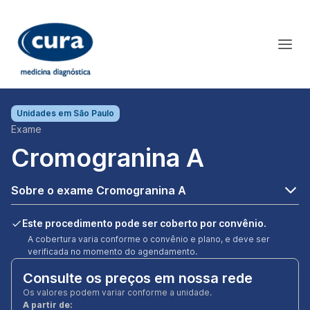
Unidades em
São Paulo
Exame
Cromogranina A
Sobre o exame Cromogranina A
Este procedimento pode ser coberto por convênio.
A cobertura varia conforme o convênio e plano, e deve ser
verificada no momento do agendamento.
Consulte os preços em nossa rede
Os valores podem variar conforme a unidade.
A partir de: