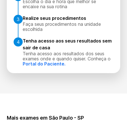
Escolha o dia e hora que melhor se
encaixe na sua rotina
Realize seus procedimentos
3
Faça seus procedimentos na unidade
escolhida
Tenha acesso aos seus resultados sem
4
sair de casa
Tenha acesso aos resultados dos seus
exames onde e quando quiser. Conheça o
Portal do Paciente.
Mais exames em São Paulo - SP