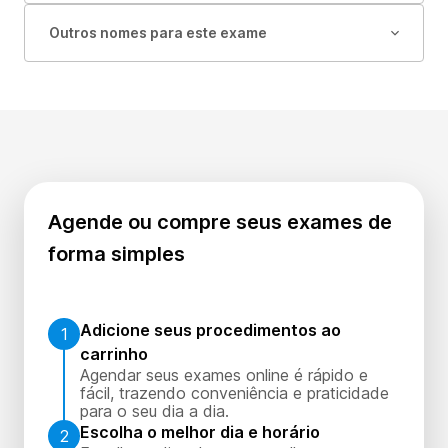
Outros nomes para este exame
Agende ou compre seus exames de
forma simples
Adicione seus procedimentos ao
1
carrinho
Agendar seus exames online é rápido e
fácil, trazendo conveniência e praticidade
para o seu dia a dia.
Escolha o melhor dia e horário
2