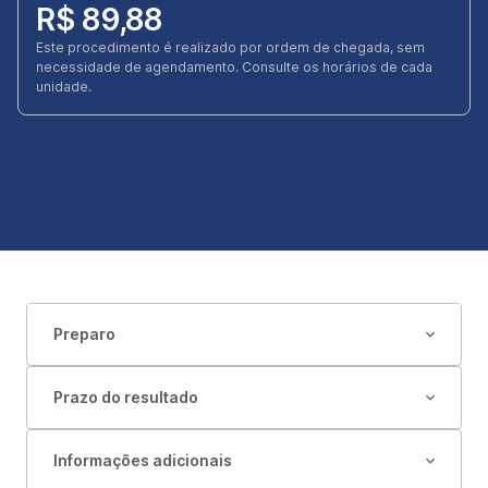
R$ 89,88
Este procedimento é realizado por ordem de chegada, sem
necessidade de agendamento. Consulte os horários de cada
unidade.
Preparo
Prazo do resultado
Informações adicionais