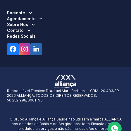
Paciente
Agendamento
Sobre Nós
Contato
Redes Sociais
Responsável Técnico:
Dra. Luci Mara Barbiero – CRM 120.433/SP
2026 ALLIANÇA. TODOS OS DIREITOS RESERVADOS.
50.252.998/0001-90
O Grupo Alliança e Alliança Saúde não utilizam a marca ALLIANÇA
nos estados da Bahia e do Sergipe para identificação de seus
produtos e serviços e não são marcas e/ou empresas