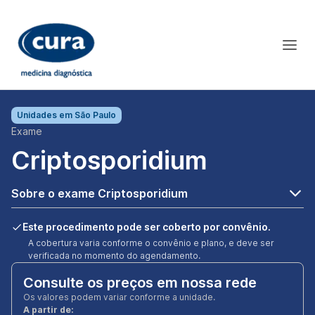
Unidades em
São Paulo
Exame
Criptosporidium
Sobre o exame Criptosporidium
Este procedimento pode ser coberto por convênio.
A cobertura varia conforme o convênio e plano, e deve ser
verificada no momento do agendamento.
Consulte os preços em nossa rede
Os valores podem variar conforme a unidade.
A partir de: