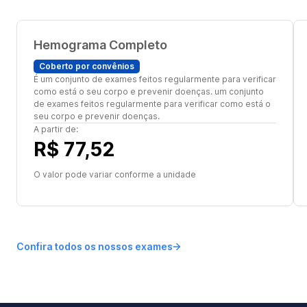
Hemograma Completo
Coberto por convênios
É um conjunto de exames feitos regularmente para verificar
como está o seu corpo e prevenir doenças. um conjunto
de exames feitos regularmente para verificar como está o
seu corpo e prevenir doenças.
A partir de:
R$ 77,52
O valor pode variar conforme a unidade
Confira todos os nossos exames