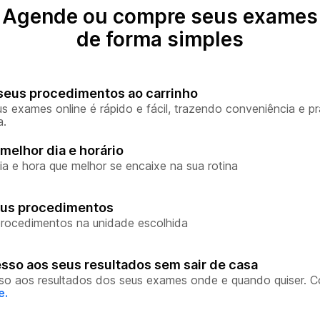
Agende ou compre seus exames
de forma simples
seus procedimentos ao carrinho
s exames online é rápido e fácil, trazendo conveniência e pr
a.
melhor dia e horário
ia e hora que melhor se encaixe na sua rotina
eus procedimentos
rocedimentos na unidade escolhida
sso aos seus resultados sem sair de casa
so aos resultados dos seus exames onde e quando quiser. 
e.