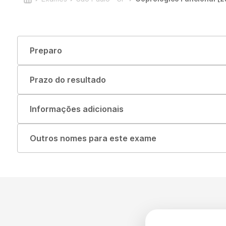
Preparo
Prazo do resultado
Informações adicionais
Outros nomes para este exame