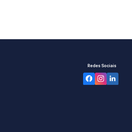
Redes Sociais