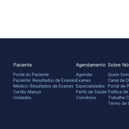
Paciente
Agendamento
Sobre Nó
Portal do Paciente
Agendar
Quem Som
Paciente: Resultados de Exames
Exames
Canal de 
Médico: Resultados de Exames
Especialidades
Portal de 
Cartão Aliança
Perfis de Saúde
Política d
Unidades
Convênios
Trabalhe 
Termo de 