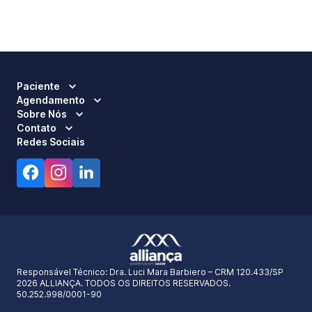
Paciente
Agendamento
Sobre Nós
Contato
Redes Sociais
Responsável Técnico:
Dra. Luci Mara Barbiero – CRM 120.433/SP
2026 ALLIANÇA. TODOS OS DIREITOS RESERVADOS.
50.252.998/0001-90