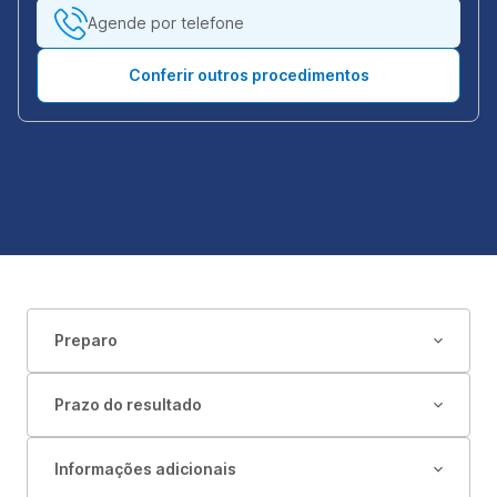
Agende por telefone
Conferir outros procedimentos
Preparo
Prazo do resultado
Informações adicionais