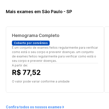
Mais exames em São Paulo - SP
Hemograma Completo
Coberto por convênios
É um conjunto de exames feitos regularmente para verificar
como está o seu corpo e prevenir doenças. um conjunto
de exames feitos regularmente para verificar como está o
seu corpo e prevenir doenças.
A partir de:
R$ 77,52
O valor pode variar conforme a unidade
Confira todos os nossos exames