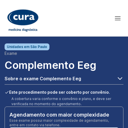
Unidades em
São Paulo
Exame
Complemento Eeg
Sobre o exame Complemento Eeg
Este procedimento pode ser coberto por convênio.
A cobertura varia conforme o convênio e plano, e deve ser
verificada no momento do agendamento.
Agendamento com maior complexidade
Esse exame possui maior complexidade de agendamento,
entre em contato via telefone.