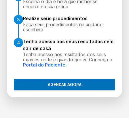
Escolha o dia e hora que melhor se
encaixe na sua rotina
Realize seus procedimentos
3
Faça seus procedimentos na unidade
escolhida
Tenha acesso aos seus resultados sem
4
sair de casa
Tenha acesso aos resultados dos seus
exames onde e quando quiser. Conheça o
Portal do Paciente.
AGENDAR AGORA