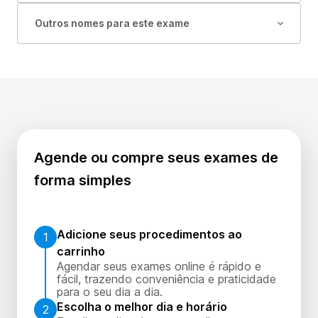
Outros nomes para este exame
Agende ou compre seus exames de
forma simples
Adicione seus procedimentos ao
1
carrinho
Agendar seus exames online é rápido e
fácil, trazendo conveniência e praticidade
para o seu dia a dia.
Escolha o melhor dia e horário
2