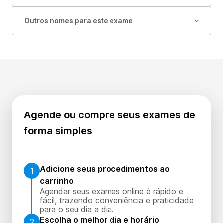
Outros nomes para este exame
Agende ou compre seus exames de
forma simples
Adicione seus procedimentos ao
1
carrinho
Agendar seus exames online é rápido e
fácil, trazendo conveniência e praticidade
para o seu dia a dia.
Escolha o melhor dia e horário
2