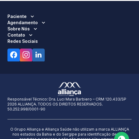
Paciente
Agendamento
Sobre Nós
Contato
Redes Sociais
Responsável Técnico:
Dra. Luci Mara Barbiero – CRM 120.433/SP
2026 ALLIANÇA. TODOS OS DIREITOS RESERVADOS.
50.252.998/0001-90
O Grupo Alliança e Alliança Saúde não utilizam a marca ALLIANÇA
nos estados da Bahia e do Sergipe para identificação de seus