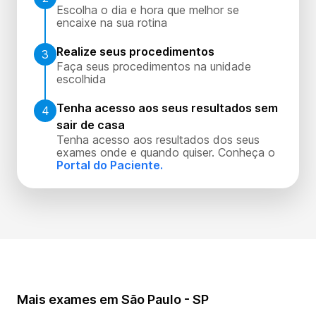
Escolha o dia e hora que melhor se
encaixe na sua rotina
Realize seus procedimentos
3
Faça seus procedimentos na unidade
escolhida
Tenha acesso aos seus resultados sem
4
sair de casa
Tenha acesso aos resultados dos seus
exames onde e quando quiser. Conheça o
Portal do Paciente.
Mais exames em São Paulo - SP