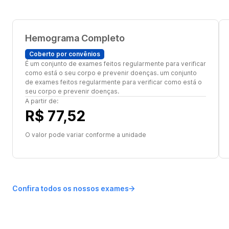
Hemograma Completo
Coberto por convênios
É um conjunto de exames feitos regularmente para verificar
como está o seu corpo e prevenir doenças. um conjunto
de exames feitos regularmente para verificar como está o
seu corpo e prevenir doenças.
A partir de:
R$ 77,52
O valor pode variar conforme a unidade
Confira todos os nossos exames