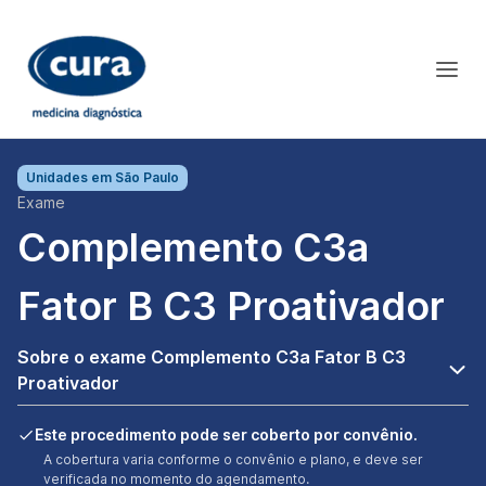
Unidades em
São Paulo
Exame
Complemento C3a
Fator B C3 Proativador
Sobre o exame Complemento C3a Fator B C3
Proativador
Este procedimento pode ser coberto por convênio.
A cobertura varia conforme o convênio e plano, e deve ser
verificada no momento do agendamento.