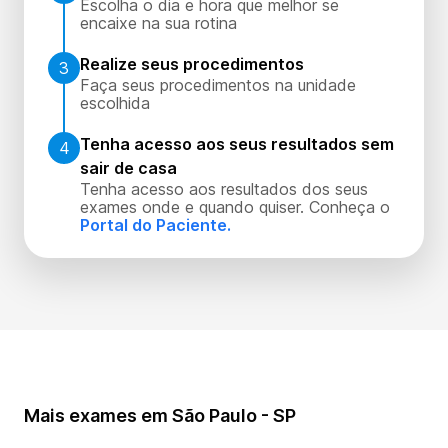
Escolha o dia e hora que melhor se
encaixe na sua rotina
Realize seus procedimentos
3
Faça seus procedimentos na unidade
escolhida
Tenha acesso aos seus resultados sem
4
sair de casa
Tenha acesso aos resultados dos seus
exames onde e quando quiser. Conheça o
Portal do Paciente.
Mais exames em São Paulo - SP