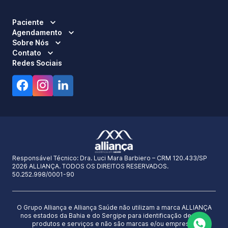
Paciente
Agendamento
Sobre Nós
Contato
Redes Sociais
Responsável Técnico:
Dra. Luci Mara Barbiero – CRM 120.433/SP
2026 ALLIANÇA. TODOS OS DIREITOS RESERVADOS.
50.252.998/0001-90
O Grupo Alliança e Alliança Saúde não utilizam a marca ALLIANÇA
nos estados da Bahia e do Sergipe para identificação de seus
produtos e serviços e não são marcas e/ou empresas