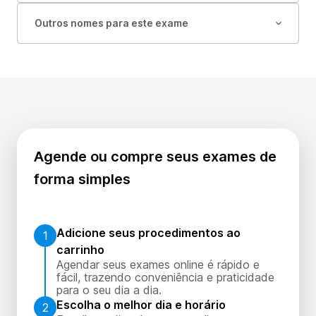
Outros nomes para este exame
Agende ou compre seus exames de
forma simples
Adicione seus procedimentos ao
1
carrinho
Agendar seus exames online é rápido e
fácil, trazendo conveniência e praticidade
para o seu dia a dia.
Escolha o melhor dia e horário
2