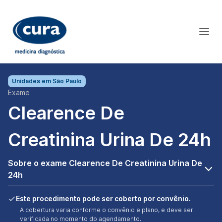
Unidades em
São Paulo
Exame
Clearence De
Creatinina Urina De 24h
Sobre o exame Clearence De Creatinina Urina De
24h
Este procedimento pode ser coberto por convênio.
A cobertura varia conforme o convênio e plano, e deve ser
verificada no momento do agendamento.