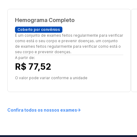
Hemograma Completo
Coberto por convênios
É um conjunto de exames feitos regularmente para verificar
como está o seu corpo e prevenir doenças. um conjunto
de exames feitos regularmente para verificar como está o
seu corpo e prevenir doenças.
A partir de:
R$ 77,52
O valor pode variar conforme a unidade
Confira todos os nossos exames