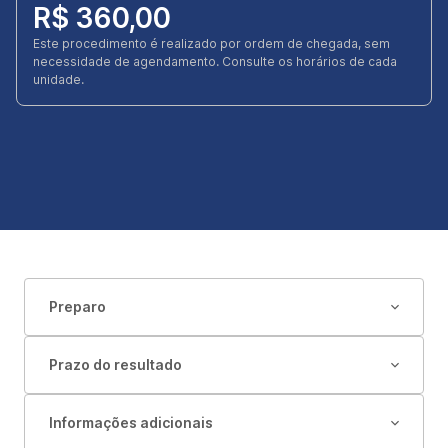
R$ 360,00
Este procedimento é realizado por ordem de chegada, sem
necessidade de agendamento. Consulte os horários de cada
unidade.
Preparo
Prazo do resultado
Informações adicionais