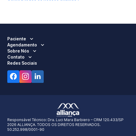
Paciente
Agendamento
Sobre Nós
Contato
Redes Sociais
Responsável Técnico:
Dra. Luci Mara Barbiero – CRM 120.433/SP
2026 ALLIANÇA. TODOS OS DIREITOS RESERVADOS.
50.252.998/0001-90