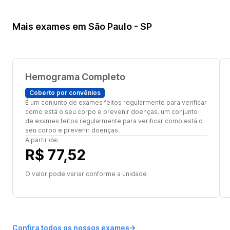
Mais exames em São Paulo - SP
Hemograma Completo
Coberto por convênios
É um conjunto de exames feitos regularmente para verificar
como está o seu corpo e prevenir doenças. um conjunto
de exames feitos regularmente para verificar como está o
seu corpo e prevenir doenças.
A partir de:
R$ 77,52
O valor pode variar conforme a unidade
Confira todos os nossos exames