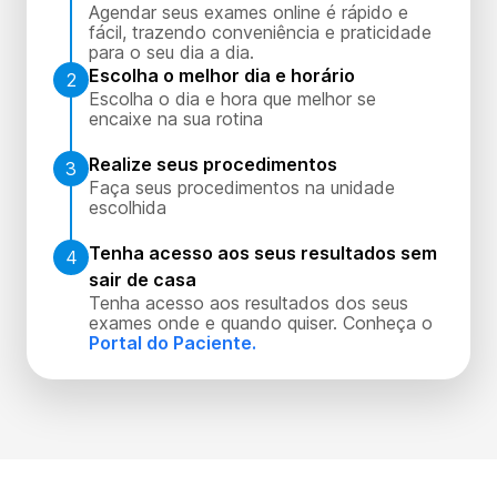
Agendar seus exames online é rápido e
fácil, trazendo conveniência e praticidade
para o seu dia a dia.
Escolha o melhor dia e horário
2
Escolha o dia e hora que melhor se
encaixe na sua rotina
Realize seus procedimentos
3
Faça seus procedimentos na unidade
escolhida
Tenha acesso aos seus resultados sem
4
sair de casa
Tenha acesso aos resultados dos seus
exames onde e quando quiser. Conheça o
Portal do Paciente.