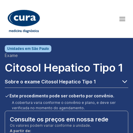
Unidades em
São Paulo
Exame
Citosol Hepatico Tipo 1
Sobre o exame Citosol Hepatico Tipo 1
Este procedimento pode ser coberto por convênio.
A cobertura varia conforme o convênio e plano, e deve ser
verificada no momento do agendamento.
Consulte os preços em nossa rede
Os valores podem variar conforme a unidade.
A partir de: