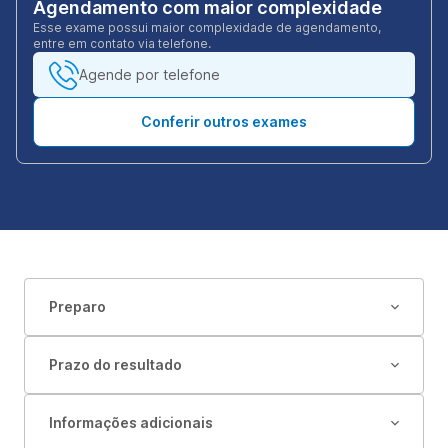
Agendamento com maior complexidade
Esse exame possui maior complexidade de agendamento,
entre em contato via telefone.
Agende por telefone
Conferir outros exames
Preparo
Prazo do resultado
Informações adicionais