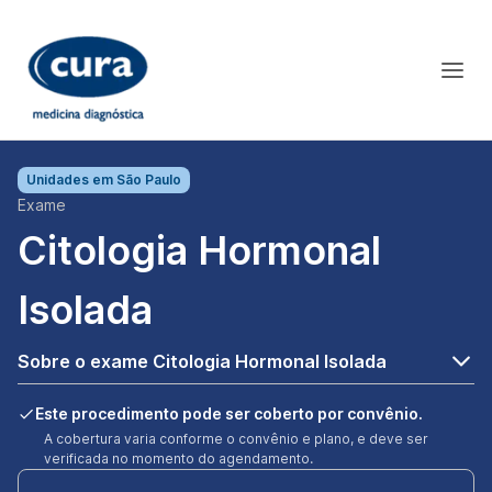
Unidades em
São Paulo
Exame
Citologia Hormonal
Isolada
Sobre o exame Citologia Hormonal Isolada
Este procedimento pode ser coberto por convênio.
A cobertura varia conforme o convênio e plano, e deve ser
verificada no momento do agendamento.