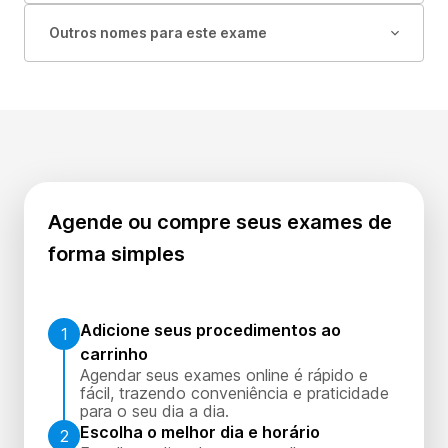
Outros nomes para este exame
Agende ou compre seus exames de
forma simples
Adicione seus procedimentos ao
1
carrinho
Agendar seus exames online é rápido e
fácil, trazendo conveniência e praticidade
para o seu dia a dia.
Escolha o melhor dia e horário
2