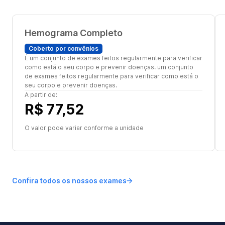
Hemograma Completo
Coberto por convênios
É um conjunto de exames feitos regularmente para verificar
como está o seu corpo e prevenir doenças. um conjunto
de exames feitos regularmente para verificar como está o
seu corpo e prevenir doenças.
A partir de:
R$ 77,52
O valor pode variar conforme a unidade
Confira todos os nossos exames