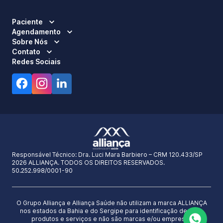
Paciente
Agendamento
Sobre Nós
Contato
Redes Sociais
Responsável Técnico:
Dra. Luci Mara Barbiero – CRM 120.433/SP
2026 ALLIANÇA. TODOS OS DIREITOS RESERVADOS.
50.252.998/0001-90
O Grupo Alliança e Alliança Saúde não utilizam a marca ALLIANÇA
nos estados da Bahia e do Sergipe para identificação de seus
produtos e serviços e não são marcas e/ou empresas