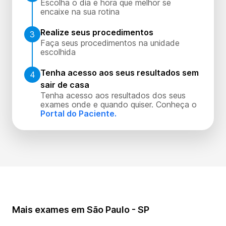
Escolha o dia e hora que melhor se
encaixe na sua rotina
Realize seus procedimentos
3
Faça seus procedimentos na unidade
escolhida
Tenha acesso aos seus resultados sem
4
sair de casa
Tenha acesso aos resultados dos seus
exames onde e quando quiser. Conheça o
Portal do Paciente.
Mais exames em São Paulo - SP