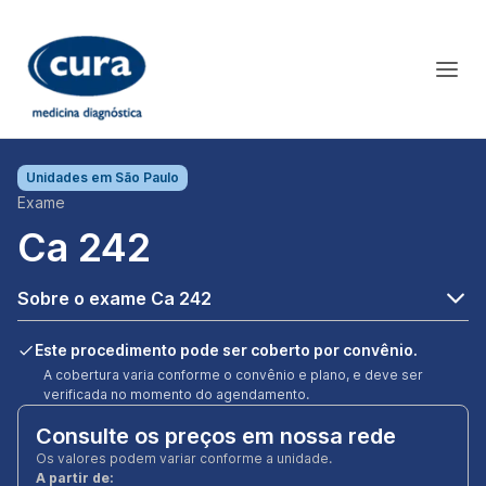
Unidades em
São Paulo
Exame
Ca 242
Sobre o exame Ca 242
Este procedimento pode ser coberto por convênio.
A cobertura varia conforme o convênio e plano, e deve ser
verificada no momento do agendamento.
Consulte os preços em nossa rede
Os valores podem variar conforme a unidade.
A partir de: