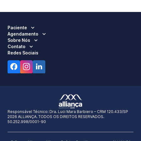
Paciente
Agendamento
Sobre Nós
Contato
Redes Sociais
Responsável Técnico:
Dra. Luci Mara Barbiero – CRM 120.433/SP
2026 ALLIANÇA. TODOS OS DIREITOS RESERVADOS.
50.252.998/0001-90