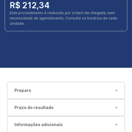
R$ 212,34
Este procedimento é realizado por ordem de chegada, sem
necessidade de agendamento. Consulte os horários de cada
unidade.
Preparo
Prazo do resultado
Informações adicionais