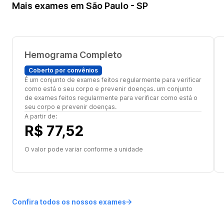
Mais exames em São Paulo - SP
Hemograma Completo
Coberto por convênios
É um conjunto de exames feitos regularmente para verificar
como está o seu corpo e prevenir doenças. um conjunto
de exames feitos regularmente para verificar como está o
seu corpo e prevenir doenças.
A partir de:
R$ 77,52
O valor pode variar conforme a unidade
Confira todos os nossos exames