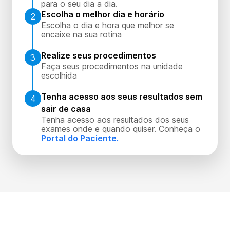
para o seu dia a dia.
Escolha o melhor dia e horário
2
Escolha o dia e hora que melhor se
encaixe na sua rotina
Realize seus procedimentos
3
Faça seus procedimentos na unidade
escolhida
Tenha acesso aos seus resultados sem
4
sair de casa
Tenha acesso aos resultados dos seus
exames onde e quando quiser. Conheça o
Portal do Paciente.