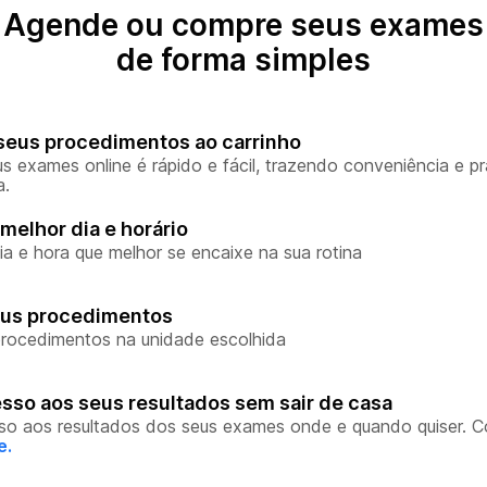
Agende ou compre seus exames
de forma simples
seus procedimentos ao carrinho
s exames online é rápido e fácil, trazendo conveniência e pr
a.
melhor dia e horário
ia e hora que melhor se encaixe na sua rotina
eus procedimentos
rocedimentos na unidade escolhida
sso aos seus resultados sem sair de casa
so aos resultados dos seus exames onde e quando quiser. 
e.