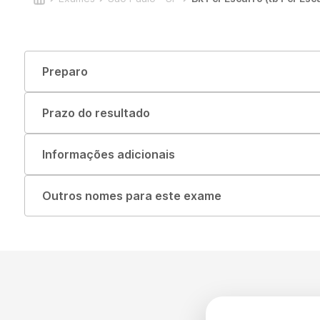
Preparo
Prazo do resultado
Informações adicionais
Outros nomes para este exame