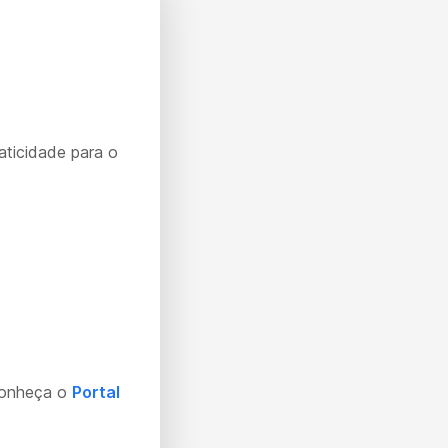
aticidade para o
Conheça o
Portal