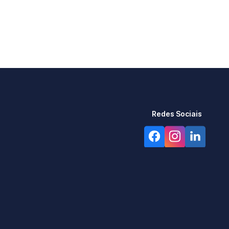
Redes Sociais