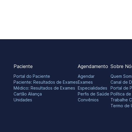
Paciente
Agendamento
Sobre Nó
Portal do Paciente
Agendar
Quem Som
Paciente: Resultados de Exames
Exames
Canal de 
Médico: Resultados de Exames
Especialidades
Portal de 
Cartão Aliança
Perfis de Saúde
Política d
Unidades
Convênios
Trabalhe 
Termo de 