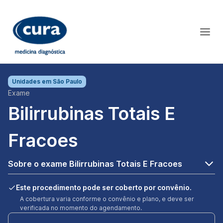
Unidades em
São Paulo
Exame
Bilirrubinas Totais E
Fracoes
Sobre o exame Bilirrubinas Totais E Fracoes
Este procedimento pode ser coberto por convênio.
A cobertura varia conforme o convênio e plano, e deve ser
verificada no momento do agendamento.