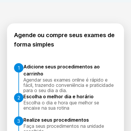
Agende ou compre seus exames de
forma simples
Adicione seus procedimentos ao
1
carrinho
Agendar seus exames online é rápido e
fácil, trazendo conveniência e praticidade
para o seu dia a dia.
Escolha o melhor dia e horário
2
Escolha o dia e hora que melhor se
encaixe na sua rotina
Realize seus procedimentos
3
Faça seus procedimentos na unidade