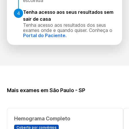
escolhida
Tenha acesso aos seus resultados sem
4
sair de casa
Tenha acesso aos resultados dos seus
exames onde e quando quiser. Conheça o
Portal do Paciente.
Mais exames em São Paulo - SP
Hemograma Completo
Coberto por convênios