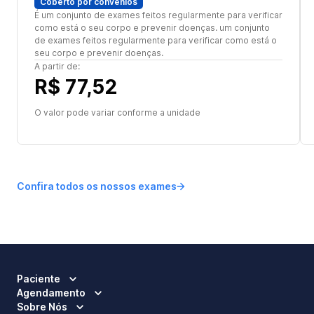
Coberto por convênios
É um conjunto de exames feitos regularmente para verificar
como está o seu corpo e prevenir doenças. um conjunto
de exames feitos regularmente para verificar como está o
seu corpo e prevenir doenças.
A partir de:
R$ 77,52
O valor pode variar conforme a unidade
Confira todos os nossos exames
Paciente
Agendamento
Sobre Nós