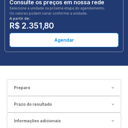
Consulte os preços em nossa rede
Selecione a unidade na próxima etapa do agendamento.
Os valores podem variar conforme a unidade.
A partir de:
R$ 2.351,80
Agendar
Preparo
Prazo do resultado
Informações adicionais