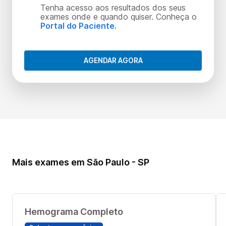
Tenha acesso aos resultados dos seus
exames onde e quando quiser. Conheça o
Portal do Paciente.
AGENDAR AGORA
Mais exames em São Paulo - SP
Hemograma Completo