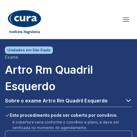
Unidades em
São Paulo
Exame
Artro Rm Quadril
Esquerdo
Sobre o exame Artro Rm Quadril Esquerdo
Este procedimento pode ser coberto por convênio.
A cobertura varia conforme o convênio e plano, e deve ser
verificada no momento do agendamento.