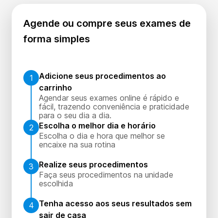
Agende ou compre seus exames de
forma simples
Adicione seus procedimentos ao
1
carrinho
Agendar seus exames online é rápido e
fácil, trazendo conveniência e praticidade
para o seu dia a dia.
Escolha o melhor dia e horário
2
Escolha o dia e hora que melhor se
encaixe na sua rotina
Realize seus procedimentos
3
Faça seus procedimentos na unidade
escolhida
Tenha acesso aos seus resultados sem
4
sair de casa