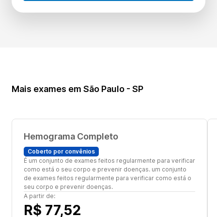
Mais exames em São Paulo - SP
Hemograma Completo
Coberto por convênios
É um conjunto de exames feitos regularmente para verificar
como está o seu corpo e prevenir doenças. um conjunto
de exames feitos regularmente para verificar como está o
seu corpo e prevenir doenças.
A partir de:
R$ 77,52