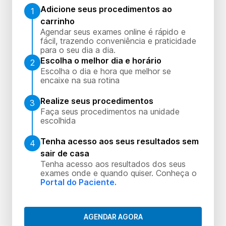
Adicione seus procedimentos ao
1
carrinho
Agendar seus exames online é rápido e
fácil, trazendo conveniência e praticidade
para o seu dia a dia.
Escolha o melhor dia e horário
2
Escolha o dia e hora que melhor se
encaixe na sua rotina
Realize seus procedimentos
3
Faça seus procedimentos na unidade
escolhida
Tenha acesso aos seus resultados sem
4
sair de casa
Tenha acesso aos resultados dos seus
exames onde e quando quiser. Conheça o
Portal do Paciente.
AGENDAR AGORA