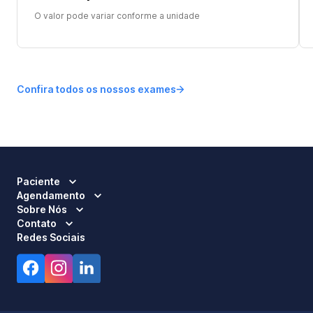
O valor pode variar conforme a unidade
Confira todos os nossos exames
Paciente
Agendamento
Sobre Nós
Contato
Redes Sociais