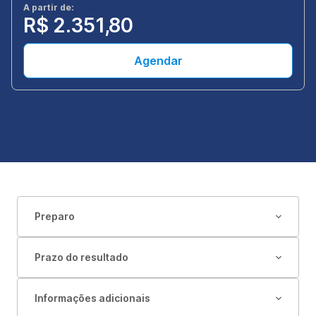
A partir de:
R$ 2.351,80
Agendar
Preparo
Prazo do resultado
Informações adicionais