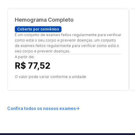
Hemograma Completo
Coberto por convênios
É um conjunto de exames feitos regularmente para verificar
como está o seu corpo e prevenir doenças. um conjunto
de exames feitos regularmente para verificar como está o
seu corpo e prevenir doenças.
A partir de:
R$ 77,52
O valor pode variar conforme a unidade
Confira todos os nossos exames