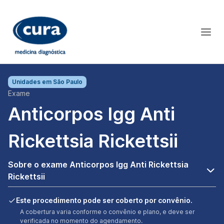
Unidades em
São Paulo
Exame
Anticorpos Igg Anti
Rickettsia Rickettsii
Sobre o exame Anticorpos Igg Anti Rickettsia
Rickettsii
Este procedimento pode ser coberto por convênio.
A cobertura varia conforme o convênio e plano, e deve ser
verificada no momento do agendamento.