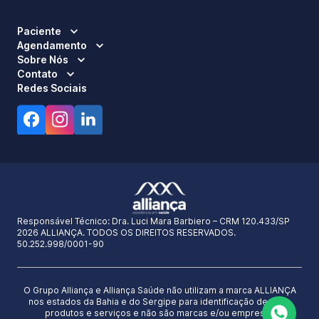
Paciente
Agendamento
Sobre Nós
Contato
Redes Sociais
Responsável Técnico:
Dra. Luci Mara Barbiero – CRM 120.433/SP
2026 ALLIANÇA. TODOS OS DIREITOS RESERVADOS.
50.252.998/0001-90
O Grupo Alliança e Alliança Saúde não utilizam a marca ALLIANÇA
nos estados da Bahia e do Sergipe para identificação de seus
produtos e serviços e não são marcas e/ou empresas