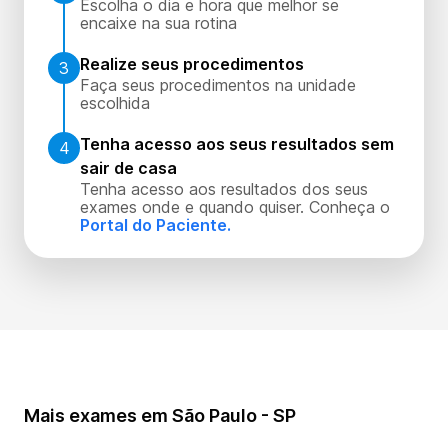
Escolha o dia e hora que melhor se
encaixe na sua rotina
Realize seus procedimentos
3
Faça seus procedimentos na unidade
escolhida
Tenha acesso aos seus resultados sem
4
sair de casa
Tenha acesso aos resultados dos seus
exames onde e quando quiser. Conheça o
Portal do Paciente.
Mais exames em São Paulo - SP