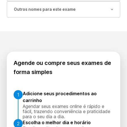
Outros nomes para este exame
Agende ou compre seus exames de
forma simples
Adicione seus procedimentos ao
1
carrinho
Agendar seus exames online é rápido e
fácil, trazendo conveniência e praticidade
para o seu dia a dia.
Escolha o melhor dia e horário
2