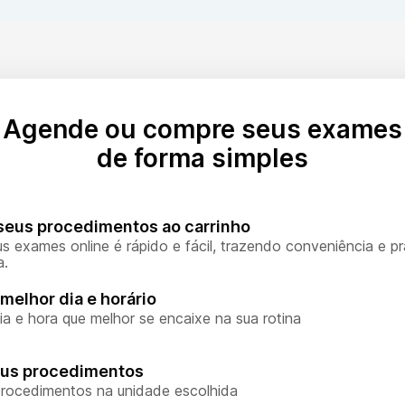
Agende ou compre seus exames
de forma simples
seus procedimentos ao carrinho
s exames online é rápido e fácil, trazendo conveniência e pr
a.
melhor dia e horário
ia e hora que melhor se encaixe na sua rotina
eus procedimentos
rocedimentos na unidade escolhida