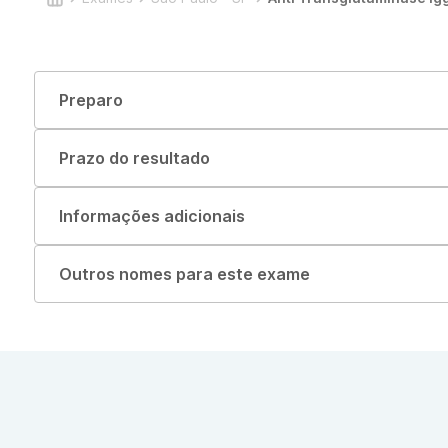
Preparo
Prazo do resultado
Informações adicionais
Outros nomes para este exame