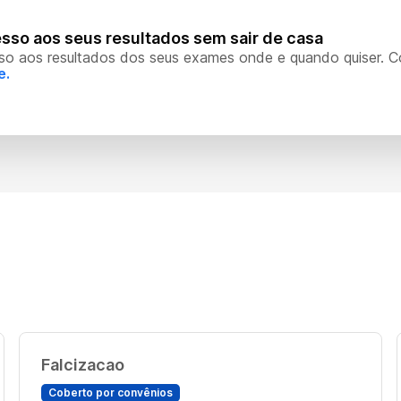
sso aos seus resultados sem sair de casa
so aos resultados dos seus exames onde e quando quiser. 
e.
Falcizacao
Coberto por convênios