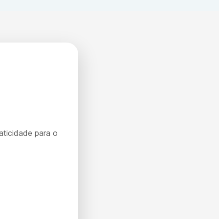
aticidade para o