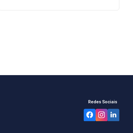
Redes Sociais