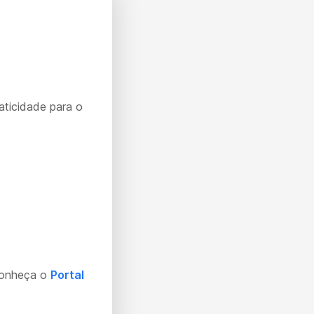
aticidade para o
Conheça o
Portal