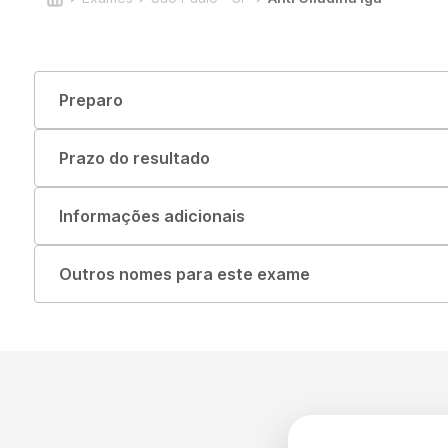
Preparo
Prazo do resultado
Informações adicionais
Outros nomes para este exame