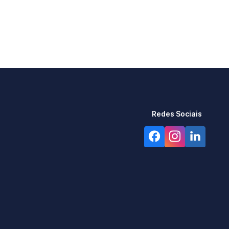
Redes Sociais