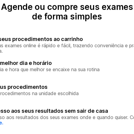
Agende ou compre seus exames
de forma simples
seus procedimentos ao carrinho
s exames online é rápido e fácil, trazendo conveniência e pr
a.
melhor dia e horário
ia e hora que melhor se encaixe na sua rotina
eus procedimentos
rocedimentos na unidade escolhida
sso aos seus resultados sem sair de casa
so aos resultados dos seus exames onde e quando quiser. 
e.