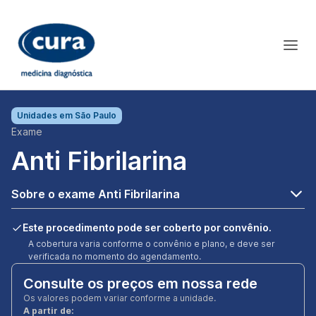
Unidades em
São Paulo
Exame
Anti Fibrilarina
Sobre o exame Anti Fibrilarina
Este procedimento pode ser coberto por convênio.
A cobertura varia conforme o convênio e plano, e deve ser
verificada no momento do agendamento.
Consulte os preços em nossa rede
Os valores podem variar conforme a unidade.
A partir de: