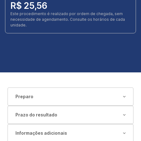
R$ 25,56
Este procedimento é realizado por ordem de chegada, sem
necessidade de agendamento. Consulte os horários de cada
unidade.
Preparo
Prazo do resultado
Informações adicionais