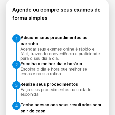
Agende ou compre seus exames de
forma simples
Adicione seus procedimentos ao
1
carrinho
Agendar seus exames online é rápido e
fácil, trazendo conveniência e praticidade
para o seu dia a dia.
Escolha o melhor dia e horário
2
Escolha o dia e hora que melhor se
encaixe na sua rotina
Realize seus procedimentos
3
Faça seus procedimentos na unidade
escolhida
Tenha acesso aos seus resultados sem
4
sair de casa