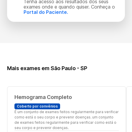
Tenha acesso aos resultados dos seus
exames onde e quando quiser. Conheça o
Portal do Paciente.
Mais exames em São Paulo - SP
Hemograma Completo
Coberto por convênios
É um conjunto de exames feitos regularmente para verificar
como está o seu corpo e prevenir doenças. um conjunto
de exames feitos regularmente para verificar como está o
seu corpo e prevenir doenças.