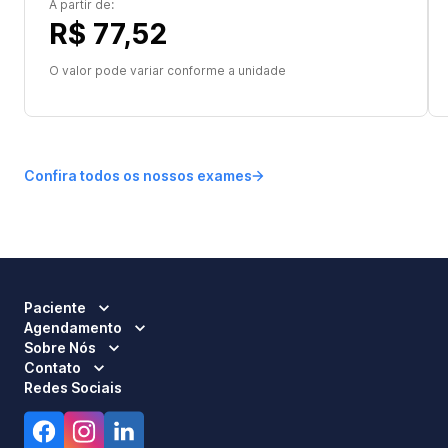
A partir de:
R$ 77,52
O valor pode variar conforme a unidade
Confira todos os nossos exames
Paciente
Agendamento
Sobre Nós
Contato
Redes Sociais