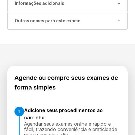
Informações adicionais
Outros nomes para este exame
Agende ou compre seus exames de
forma simples
Adicione seus procedimentos ao
1
carrinho
Agendar seus exames online é rápido e
fácil, trazendo conveniência e praticidade
para o seu dia a dia.