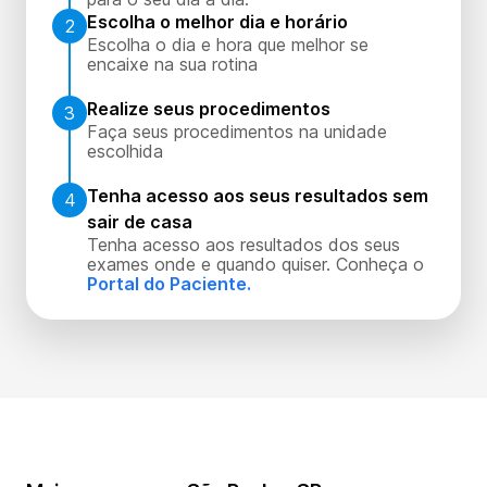
Escolha o melhor dia e horário
2
Escolha o dia e hora que melhor se
encaixe na sua rotina
Realize seus procedimentos
3
Faça seus procedimentos na unidade
escolhida
Tenha acesso aos seus resultados sem
4
sair de casa
Tenha acesso aos resultados dos seus
exames onde e quando quiser. Conheça o
Portal do Paciente.