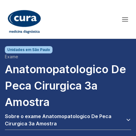
Unidades em
São Paulo
Exame
Anatomopatologico De
Peca Cirurgica 3a
Amostra
Sobre o exame Anatomopatologico De Peca
Cirurgica 3a Amostra