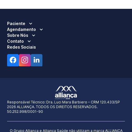
Paciente
Agendamento
Sobre Nós
Contato
Redes Sociais
Responsável Técnico:
Dra. Luci Mara Barbiero – CRM 120.433/SP
2026 ALLIANÇA. TODOS OS DIREITOS RESERVADOS.
50.252.998/0001-90
O Grupo Alliança e Alliança Saúde não utilizam a marca ALLIANÇA