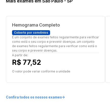
Mais exames em São Paulo - SP
Hemograma Completo
Coberto por convênios
É um conjunto de exames feitos regularmente para verificar
como está o seu corpo e prevenir doenças. um conjunto
de exames feitos regularmente para verificar como está o
seu corpo e prevenir doenças.
A partir de:
R$ 77,52
O valor pode variar conforme a unidade
Confira todos os nossos exames