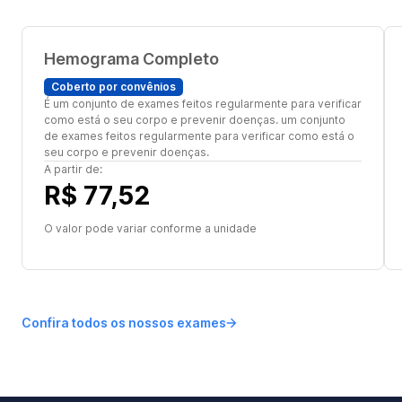
Hemograma Completo
Coberto por convênios
É um conjunto de exames feitos regularmente para verificar
como está o seu corpo e prevenir doenças. um conjunto
de exames feitos regularmente para verificar como está o
seu corpo e prevenir doenças.
A partir de:
R$ 77,52
O valor pode variar conforme a unidade
Confira todos os nossos exames