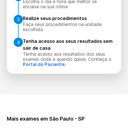
Escolha o dia e hora que melhor se
encaixe na sua rotina
Realize seus procedimentos
3
Faça seus procedimentos na unidade
escolhida
Tenha acesso aos seus resultados sem
4
sair de casa
Tenha acesso aos resultados dos seus
exames onde e quando quiser. Conheça o
Portal do Paciente.
Mais exames em São Paulo - SP