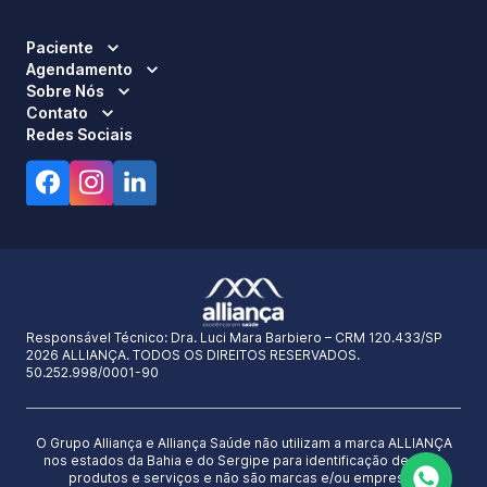
Paciente
Agendamento
Sobre Nós
Contato
Redes Sociais
Responsável Técnico:
Dra. Luci Mara Barbiero – CRM 120.433/SP
2026 ALLIANÇA. TODOS OS DIREITOS RESERVADOS.
50.252.998/0001-90
O Grupo Alliança e Alliança Saúde não utilizam a marca ALLIANÇA
nos estados da Bahia e do Sergipe para identificação de seus
produtos e serviços e não são marcas e/ou empresas