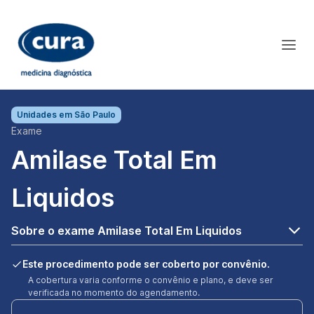
Unidades em
São Paulo
Exame
Amilase Total Em
Liquidos
Sobre o exame Amilase Total Em Liquidos
Este procedimento pode ser coberto por convênio.
A cobertura varia conforme o convênio e plano, e deve ser
verificada no momento do agendamento.