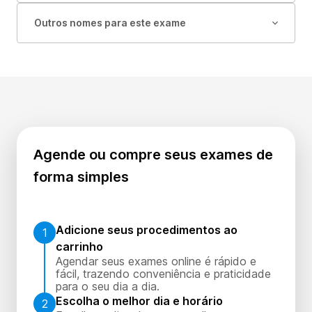
Outros nomes para este exame
Agende ou compre seus exames de
forma simples
Adicione seus procedimentos ao
1
carrinho
Agendar seus exames online é rápido e
fácil, trazendo conveniência e praticidade
para o seu dia a dia.
Escolha o melhor dia e horário
2