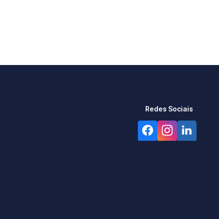
Redes Sociais