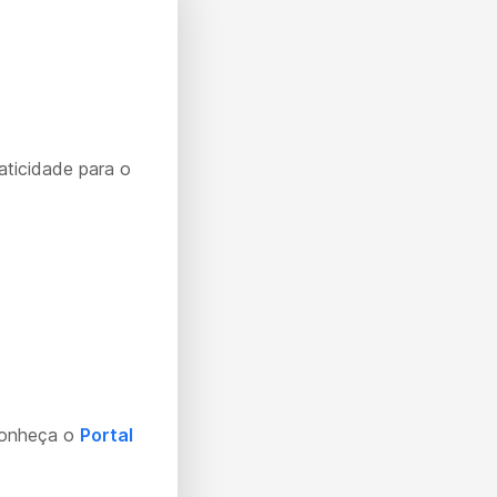
aticidade para o
Conheça o
Portal