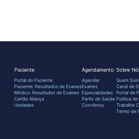
Paciente
Agendamento
Sobre Nó
Portal do Paciente
Agendar
Quem Som
Paciente: Resultados de Exames
Exames
Canal de 
Médico: Resultados de Exames
Especialidades
Portal de 
Cartão Aliança
Perfis de Saúde
Política d
Unidades
Convênios
Trabalhe 
Termo de 