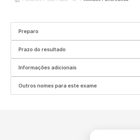
Preparo
Prazo do resultado
Informações adicionais
Outros nomes para este exame