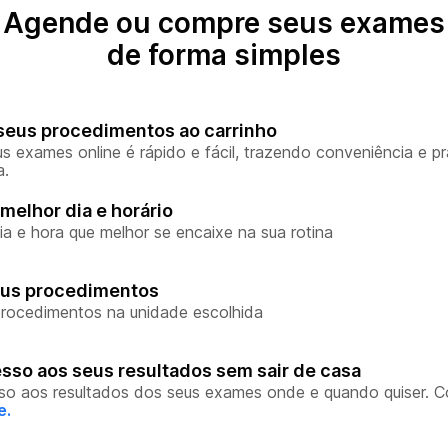
Agende ou compre seus exames
de forma simples
seus procedimentos ao carrinho
s exames online é rápido e fácil, trazendo conveniência e pr
a.
melhor dia e horário
ia e hora que melhor se encaixe na sua rotina
eus procedimentos
rocedimentos na unidade escolhida
sso aos seus resultados sem sair de casa
so aos resultados dos seus exames onde e quando quiser. 
e.