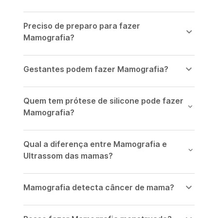
Preciso de preparo para fazer
Mamografia?
Gestantes podem fazer Mamografia?
Quem tem prótese de silicone pode fazer
Mamografia?
Qual a diferença entre Mamografia e
Ultrassom das mamas?
Mamografia detecta câncer de mama?