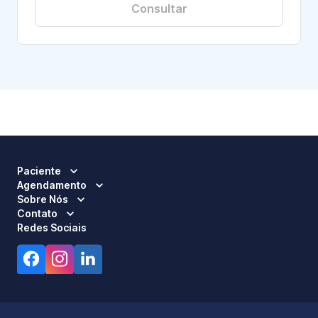
Consultar
Paciente
Agendamento
Sobre Nós
Contato
Redes Sociais