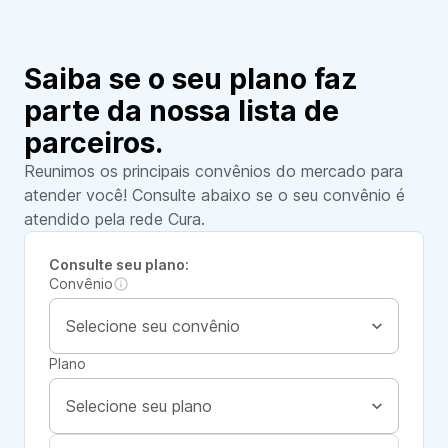
Saiba se o seu plano faz
parte da nossa lista de
parceiros.
Reunimos os principais convênios do mercado para
atender você! Consulte abaixo se o seu convênio é
atendido pela rede Cura.
Consulte seu plano:
Convênio
Plano