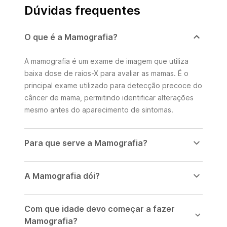
Dúvidas frequentes
O que é a Mamografia?
A mamografia é um exame de imagem que utiliza
baixa dose de raios-X para avaliar as mamas. É o
principal exame utilizado para detecção precoce do
câncer de mama, permitindo identificar alterações
mesmo antes do aparecimento de sintomas.
Para que serve a Mamografia?
A Mamografia dói?
Com que idade devo começar a fazer
Mamografia?