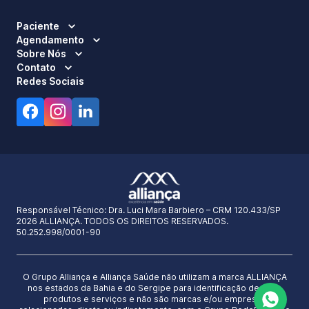
Paciente
Agendamento
Sobre Nós
Contato
Redes Sociais
Responsável Técnico:
Dra. Luci Mara Barbiero – CRM 120.433/SP
2026 ALLIANÇA. TODOS OS DIREITOS RESERVADOS.
50.252.998/0001-90
O Grupo Alliança e Alliança Saúde não utilizam a marca ALLIANÇA
nos estados da Bahia e do Sergipe para identificação de seus
produtos e serviços e não são marcas e/ou empresas