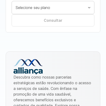
Consultar
Descubra como nossas parcerias
estratégicas estão revolucionando o acesso
a serviços de saúde. Com ênfase na
promoção de uma vida saudável,
oferecemos benefícios exclusivos e
cuidados de qualidade. Explore nossa