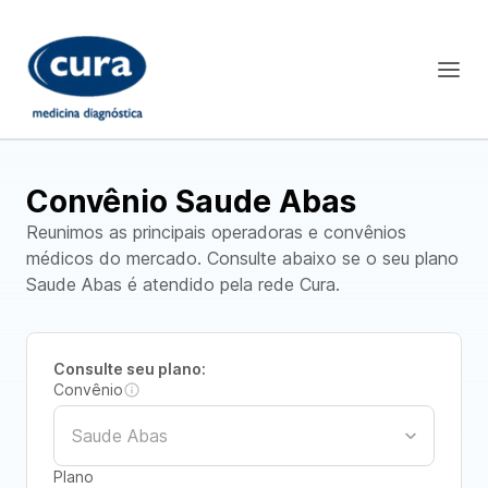
Convênio Saude Abas
Reunimos as principais operadoras e convênios
médicos do mercado. Consulte abaixo se o seu plano
Saude Abas é atendido pela rede Cura.
Consulte seu plano:
Convênio
Plano