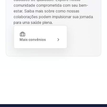
comunidade comprometida com seu bem-
estar. Saiba mais sobre como nossas
colaborações podem impulsionar sua jornada
para uma saúde plena.
Mais convênios