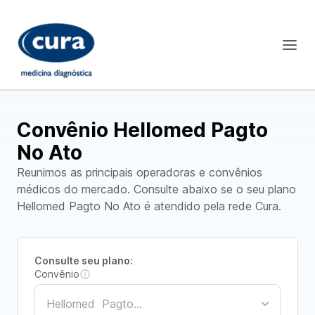
Convênio Hellomed Pagto
No Ato
Reunimos as principais operadoras e convênios
médicos do mercado. Consulte abaixo se o seu plano
Hellomed Pagto No Ato é atendido pela rede Cura.
Consulte seu plano:
Convênio