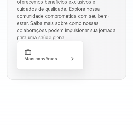
oferecemos benefícios exclusivos e
cuidados de qualidade. Explore nossa
comunidade comprometida com seu bem-
estar. Saiba mais sobre como nossas
colaborações podem impulsionar sua jornada
para uma saúde plena.
Mais convênios