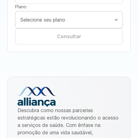
Plano
Consultar
Descubra como nossas parcerias
estratégicas estão revolucionando o acesso
a serviços de saúde. Com ênfase na
promoção de uma vida saudável,