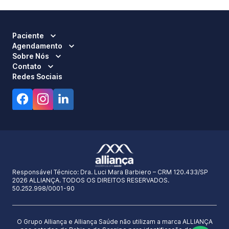
Paciente
Agendamento
Sobre Nós
Contato
Redes Sociais
Responsável Técnico:
Dra. Luci Mara Barbiero – CRM 120.433/SP
2026 ALLIANÇA. TODOS OS DIREITOS RESERVADOS.
50.252.998/0001-90
O Grupo Alliança e Alliança Saúde não utilizam a marca ALLIANÇA