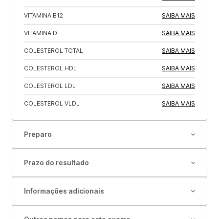
VITAMINA B12
SAIBA MAIS
VITAMINA D
SAIBA MAIS
COLESTEROL TOTAL
SAIBA MAIS
COLESTEROL HDL
SAIBA MAIS
COLESTEROL LDL
SAIBA MAIS
COLESTEROL VLDL
SAIBA MAIS
Preparo
Prazo do resultado
Informações adicionais