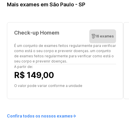
Mais exames em São Paulo - SP
Check-up Homem
16 exames
É um conjunto de exames feitos regularmente para verificar
como está o seu corpo e prevenir doenças. um conjunto
de exames feitos regularmente para verificar como está o
seu corpo e prevenir doenças.
A partir de:
R$ 149,00
O valor pode variar conforme a unidade
Confira todos os nossos exames