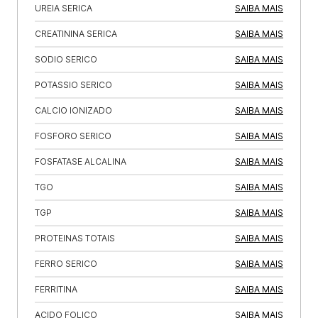
UREIA SERICA
SAIBA MAIS
CREATININA SERICA
SAIBA MAIS
SODIO SERICO
SAIBA MAIS
POTASSIO SERICO
SAIBA MAIS
CALCIO IONIZADO
SAIBA MAIS
FOSFORO SERICO
SAIBA MAIS
FOSFATASE ALCALINA
SAIBA MAIS
TGO
SAIBA MAIS
TGP
SAIBA MAIS
PROTEINAS TOTAIS
SAIBA MAIS
FERRO SERICO
SAIBA MAIS
FERRITINA
SAIBA MAIS
ACIDO FOLICO
SAIBA MAIS