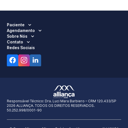
Paciente
Agendamento
Sobre Nós
Contato
Redes Sociais
Responsável Técnico:
Dra. Luci Mara Barbiero – CRM 120.433/SP
2026 ALLIANÇA. TODOS OS DIREITOS RESERVADOS.
50.252.998/0001-90