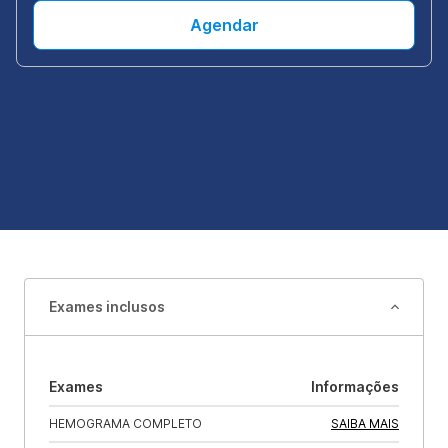
Agendar
Exames inclusos
Exames
Informações
HEMOGRAMA COMPLETO
SAIBA MAIS