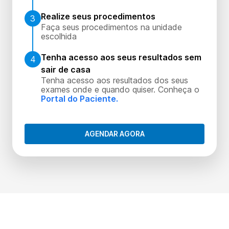
Realize seus procedimentos
3
Faça seus procedimentos na unidade
escolhida
Tenha acesso aos seus resultados sem
4
sair de casa
Tenha acesso aos resultados dos seus
exames onde e quando quiser. Conheça o
Portal do Paciente.
AGENDAR AGORA