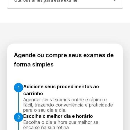
Outros nomes para este exame
Agende ou compre seus exames de
forma simples
Adicione seus procedimentos ao
1
carrinho
Agendar seus exames online é rápido e
fácil, trazendo conveniência e praticidade
para o seu dia a dia.
Escolha o melhor dia e horário
2
Escolha o dia e hora que melhor se
encaixe na sua rotina