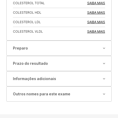
COLESTEROL TOTAL
SAIBA MAIS
COLESTEROL HDL
SAIBA MAIS
COLESTEROL LDL
SAIBA MAIS
COLESTEROL VLDL
SAIBA MAIS
Preparo
Prazo do resultado
Informações adicionais
Outros nomes para este exame