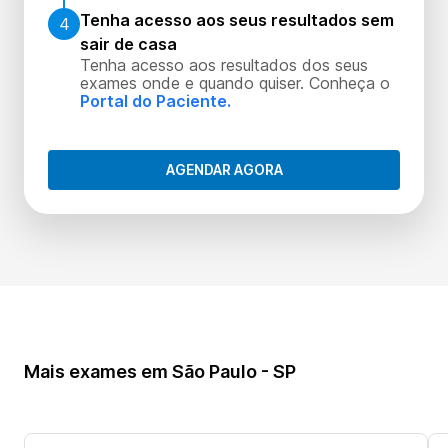
Tenha acesso aos seus resultados sem
4
sair de casa
Tenha acesso aos resultados dos seus
exames onde e quando quiser. Conheça o
Portal do Paciente.
AGENDAR AGORA
Mais exames em São Paulo - SP