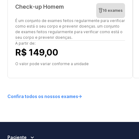
Check-up Homem
16 exames
É um conjunto de exames feitos regularmente para verificar
como está o seu corpo e prevenir doenças. um conjunto
de exames feitos regularmente para verificar como está o
seu corpo e prevenir doenças.
A partir de:
R$ 149,00
O valor pode variar conforme a unidade
Confira todos os nossos exames
Paciente