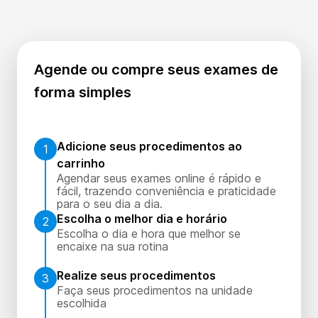
Agende ou compre seus exames de
forma simples
Adicione seus procedimentos ao
1
carrinho
Agendar seus exames online é rápido e
fácil, trazendo conveniência e praticidade
para o seu dia a dia.
Escolha o melhor dia e horário
2
Escolha o dia e hora que melhor se
encaixe na sua rotina
Realize seus procedimentos
3
Faça seus procedimentos na unidade
escolhida