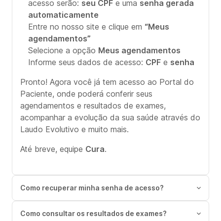
acesso serão:
seu CPF
e uma
senha gerada
automaticamente
Entre no nosso site e clique em
“Meus
agendamentos”
Selecione a opção
Meus agendamentos
Informe seus dados de acesso:
CPF
e
senha
Pronto! Agora você já tem acesso ao Portal do
Paciente, onde poderá conferir seus
agendamentos e resultados de exames,
acompanhar a evolução da sua saúde através do
Laudo Evolutivo e muito mais.
Até breve, equipe
Cura
.
Como recuperar minha senha de acesso?
Como consultar os resultados de exames?