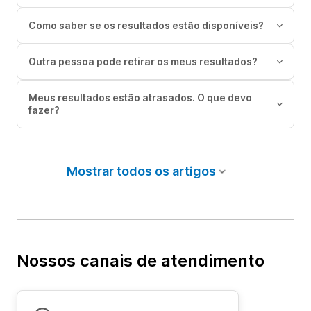
Como saber se os resultados estão disponíveis?
Outra pessoa pode retirar os meus resultados?
Meus resultados estão atrasados. O que devo
fazer?
Mostrar todos os artigos
Nossos canais de atendimento