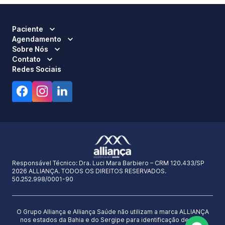
Paciente
Agendamento
Sobre Nós
Contato
Redes Sociais
Responsável Técnico:
Dra. Luci Mara Barbiero – CRM 120.433/SP
2026 ALLIANÇA. TODOS OS DIREITOS RESERVADOS.
50.252.998/0001-90
O Grupo Alliança e Alliança Saúde não utilizam a marca ALLIANÇA
nos estados da Bahia e do Sergipe para identificação de seus