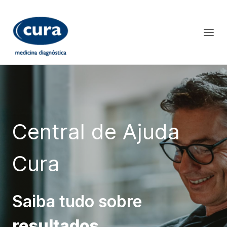
Central de Ajuda
Cura
Saiba tudo sobre
resultados