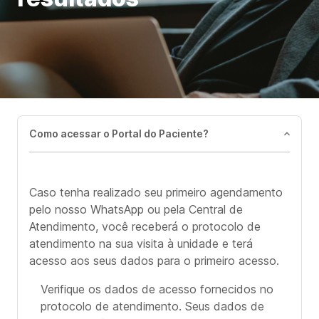
Como acessar o Portal do Paciente?
Caso tenha realizado seu primeiro agendamento
pelo nosso WhatsApp ou pela Central de
Atendimento, você receberá o protocolo de
atendimento na sua visita à unidade e terá
acesso aos seus dados para o primeiro acesso.
Verifique os dados de acesso fornecidos no
protocolo de atendimento. Seus dados de