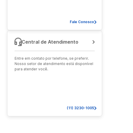
Fale Conosco
Central de Atendimento
Entre em contato por telefone, se preferir.
Nosso setor de atendimento está disponível
para atender você.
(11) 3230-1005