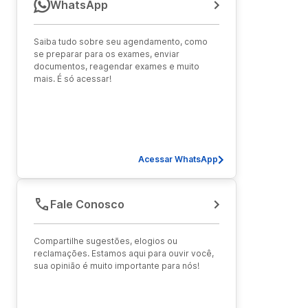
WhatsApp
Saiba tudo sobre seu agendamento, como
se preparar para os exames, enviar
documentos, reagendar exames e muito
mais. É só acessar!
Acessar WhatsApp
Fale Conosco
Compartilhe sugestões, elogios ou
reclamações. Estamos aqui para ouvir você,
sua opinião é muito importante para nós!