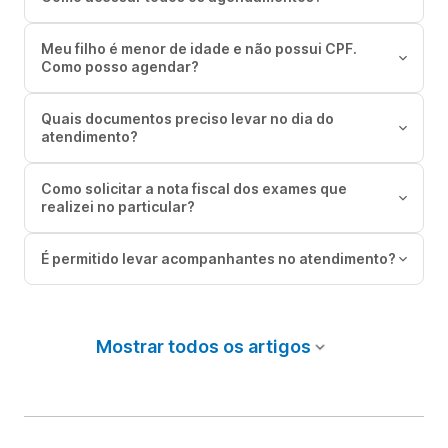
Meu filho é menor de idade e não possui CPF.
Como posso agendar?
Quais documentos preciso levar no dia do
atendimento?
Como solicitar a nota fiscal dos exames que
realizei no particular?
É permitido levar acompanhantes no atendimento?
Mostrar todos os artigos