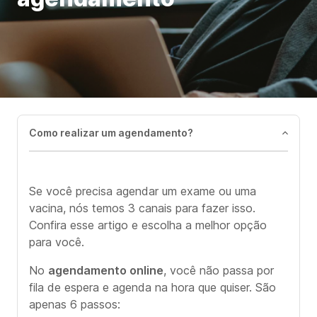
Como realizar um agendamento?
Se você precisa agendar um exame ou uma
vacina, nós temos 3 canais para fazer isso.
Confira esse artigo e escolha a melhor opção
para você.
No
agendamento online
, você não passa por
fila de espera e agenda na hora que quiser. São
apenas 6 passos: