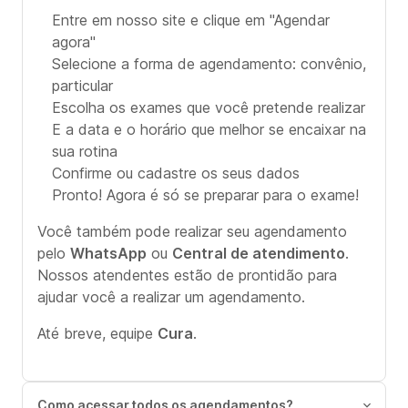
Entre em nosso site e clique em "Agendar
agora"
Selecione a forma de agendamento: convênio,
particular
Escolha os exames que você pretende realizar
E a data e o horário que melhor se encaixar na
sua rotina
Confirme ou cadastre os seus dados
Pronto! Agora é só se preparar para o exame!
Você também pode realizar seu agendamento
pelo
WhatsApp
ou
Central de atendimento
.
Nossos atendentes estão de prontidão para
ajudar você a realizar um agendamento.
Até breve, equipe
Cura
.
Como acessar todos os agendamentos?