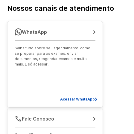
Nossos canais de atendimento
WhatsApp
Saiba tudo sobre seu agendamento, como
se preparar para os exames, enviar
documentos, reagendar exames e muito
mais. É só acessar!
Acessar WhatsApp
Fale Conosco