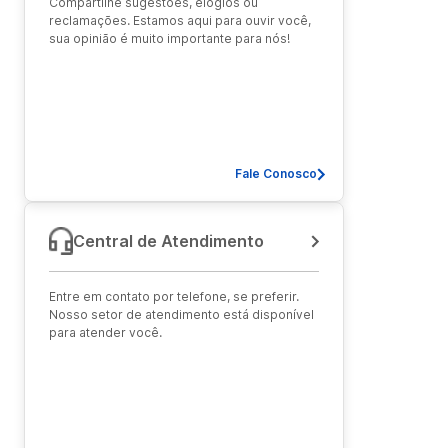
Compartilhe sugestões, elogios ou
reclamações. Estamos aqui para ouvir você,
sua opinião é muito importante para nós!
Fale Conosco
Central de Atendimento
Entre em contato por telefone, se preferir.
Nosso setor de atendimento está disponível
para atender você.