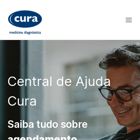
Central de Ajuda
Cura
Saiba tudo sobre
agendamento