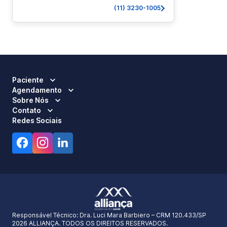
(11) 3230-1005
Paciente
Agendamento
Sobre Nós
Contato
Redes Sociais
Responsável Técnico:
Dra. Luci Mara Barbiero – CRM 120.433/SP
2026 ALLIANÇA. TODOS OS DIREITOS RESERVADOS.